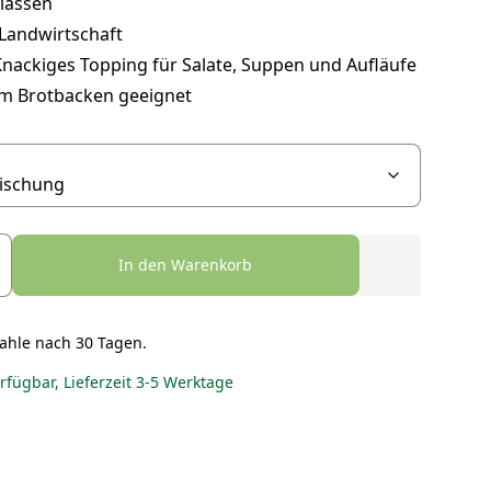
lassen
-Landwirtschaft
nackiges Topping für Salate, Suppen und Aufläufe
m Brotbacken geeignet
In den Warenkorb
ahle nach 30 Tagen.
erfügbar, Lieferzeit 3-5 Werktage