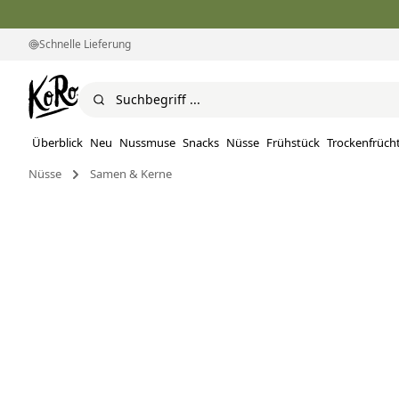
Schnelle Lieferung
Überblick
Neu
Nussmuse
Snacks
Nüsse
Frühstück
Trockenfrüch
Nüsse
Samen & Kerne