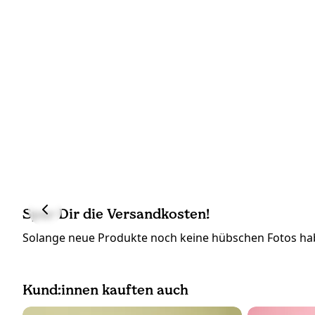
Spar Dir die Versandkosten!
Solange neue Produkte noch keine hübschen Fotos hab
Kund:innen kauften auch