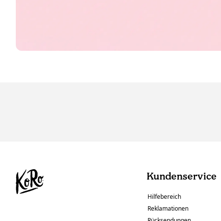
Kundenservice
Hilfebereich
Reklamationen
Rücksendungen