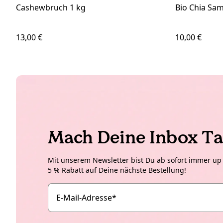
Cashewbruch 1 kg
Bio Chia Sa
13,00 €
10,00 €
Mach Deine Inbox Ta
Mit unserem Newsletter bist Du ab sofort immer up t
5 % Rabatt auf Deine nächste Bestellung!
E-Mail-Adresse
*