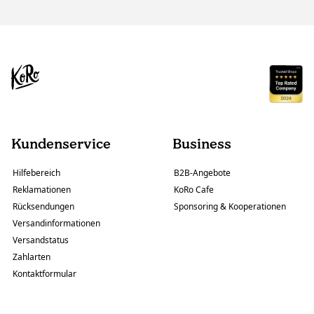
Kundenservice
Business
Hilfebereich
B2B-Angebote
Reklamationen
KoRo Cafe
Rücksendungen
Sponsoring & Kooperationen
Versandinformationen
Versandstatus
Zahlarten
Kontaktformular