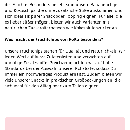
der Früchte. Besonders beliebt sind unsere Bananenchips
und Kokoschips, die ohne zusätzliche Süße auskommen und
sich ideal als purer Snack oder Topping eignen. Für alle, die
es lieber süßer mögen, bieten wir auch Varianten mit
natürlichen Zuckeralternativen wie Kokosblütenzucker an.
Was macht die Fruchtchips von KoRo besonders?
Unsere Fruchtchips stehen für Qualität und Natürlichkeit. Wir
legen Wert auf kurze Zutatenlisten und verzichten auf
unnötige Zusatzstoffe. Gleichzeitig achten wir auf hohe
Standards bei der Auswahl unserer Rohstoffe, sodass Du
immer ein hochwertiges Produkt erhältst. Zudem bieten wir
viele unserer Snacks in praktischen Großpackungen an, die
sich ideal für den Alltag oder zum Teilen eignen.