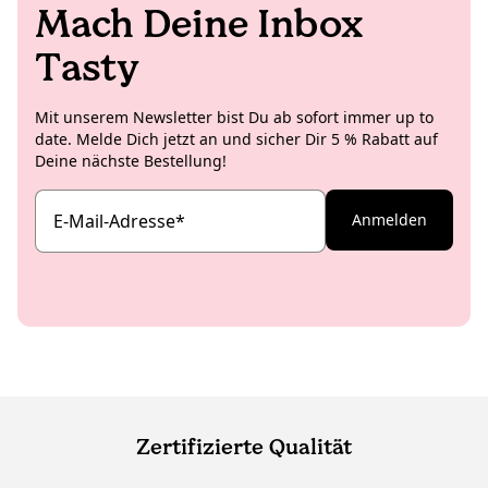
Mach Deine Inbox
Tasty
Mit unserem Newsletter bist Du ab sofort immer up to
date. Melde Dich jetzt an und sicher Dir 5 % Rabatt auf
Deine nächste Bestellung!
E-Mail-Adresse
*
Anmelden
Zertifizierte Qualität