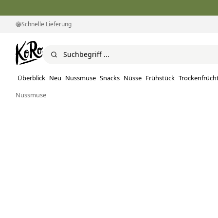
Schnelle Lieferung
Überblick
Neu
Nussmuse
Snacks
Nüsse
Frühstück
Trockenfrüch
Nussmuse