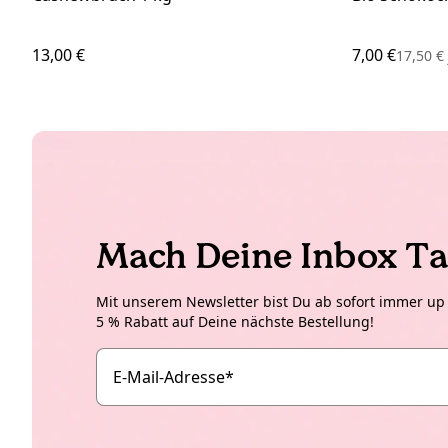
13,00 €
7,00 €
17,50 
Mach Deine Inbox Ta
Mit unserem Newsletter bist Du ab sofort immer up t
5 % Rabatt auf Deine nächste Bestellung!
E-Mail-Adresse
*