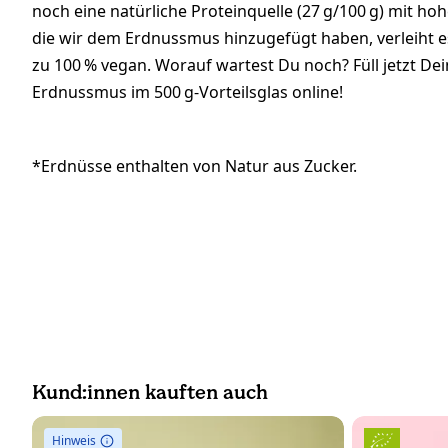
noch eine natürliche Proteinquelle (27 g/100 g) mit hohe
die wir dem Erdnussmus hinzugefügt haben, verleiht e
zu 100 % vegan. Worauf wartest Du noch? Füll jetzt De
Erdnussmus im 500 g-Vorteilsglas online!
*Erdnüsse enthalten von Natur aus Zucker.
Kund:innen kauften auch
Hinweis