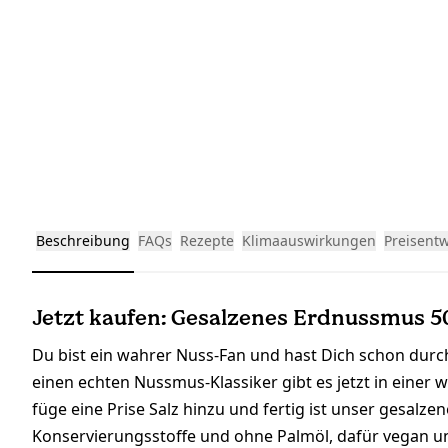
Beschreibung
FAQs
Rezepte
Klimaauswirkungen
Preisent
Jetzt kaufen: Gesalzenes Erdnussmus 5
Du bist ein wahrer Nuss-Fan und hast Dich schon durc
einen echten Nussmus-Klassiker gibt es jetzt in einer
füge eine Prise Salz hinzu und fertig ist unser gesalz
Konservierungsstoffe und ohne Palmöl, dafür vegan und