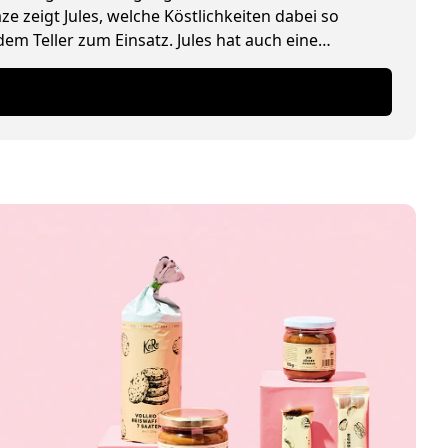
 zeigt Jules, welche Köstlichkeiten dabei so
m Teller zum Einsatz. Jules hat auch eine