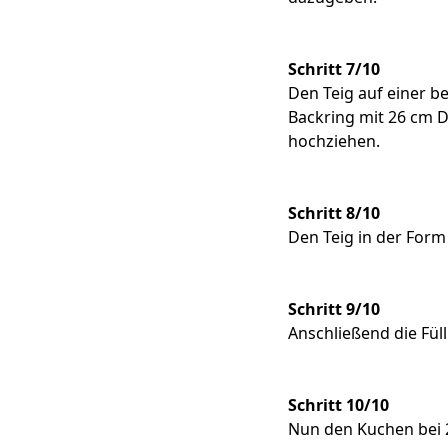
Schritt 7/10
Den Teig auf einer b
Backring mit 26 cm D
hochziehen.
Schritt 8/10
Den Teig in der For
Schritt 9/10
Anschließend die Fül
Schritt 10/10
Nun den Kuchen bei 