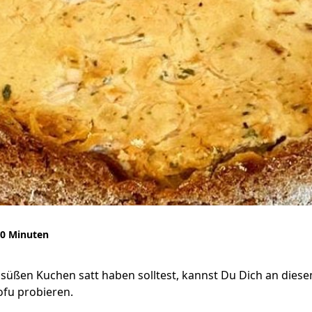
0 Minuten
süßen Kuchen satt haben solltest, kannst Du Dich an dies
ofu probieren.