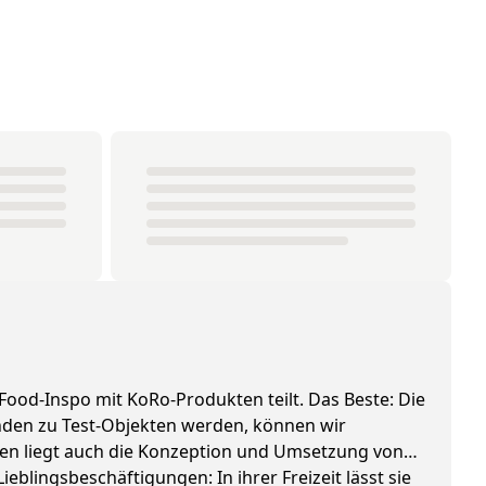
 Food-Inspo mit KoRo-Produkten teilt. Das Beste: Die
tenden zu Test-Objekten werden, können wir
pten liegt auch die Konzeption und Umsetzung von
ieblingsbeschäftigungen: In ihrer Freizeit lässt sie