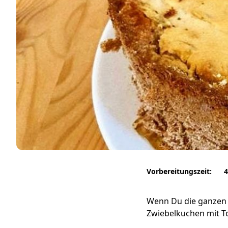
Vorbereitungszeit:
4
Wenn Du die ganzen 
Zwiebelkuchen mit T