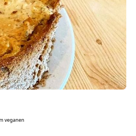
em veganen