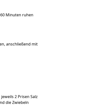
–60 Minuten ruhen
ten, anschließend mit
jeweils 2 Prisen Salz
nd die Zwiebeln