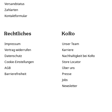
Versandstatus
Zahlarten
Kontaktformular
Rechtliches
KoRo
Impressum
Unser Team
Vertrag widerrufen
Karriere
Datenschutz
Nachhaltigkeit bei KoRo
Cookie-Einstellungen
Store Locator
AGB
Über uns
Barrierefreiheit
Presse
Jobs
Newsletter