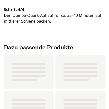
Schritt 4/4
Den Quinoa-Quark-Auflauf für ca. 35–40 Minuten auf
mittlerer Schiene backen.
Dazu passende Produkte