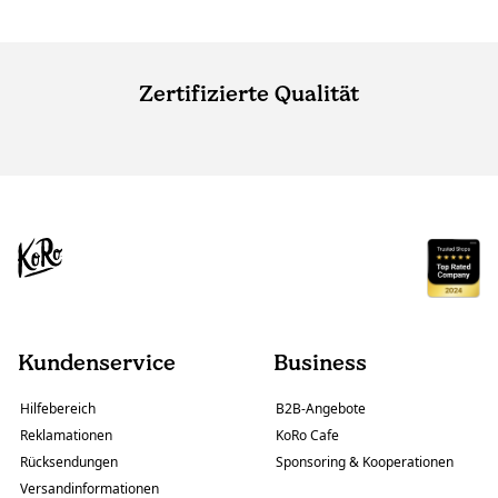
Zertifizierte Qualität
Kundenservice
Business
Hilfebereich
B2B-Angebote
Reklamationen
KoRo Cafe
Rücksendungen
Sponsoring & Kooperationen
Versandinformationen