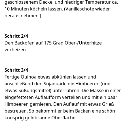
geschlossenem Deckel und niedriger Temperatur ca.
10 Minuten köcheln lassen. (Vanilleschote wieder
heraus nehmen.)
Schritt 2/4
Den Backofen auf 175 Grad Ober-/Unterhitze
vorheizen.
Schritt 3/4
Fertige Quinoa etwas abkühlen lassen und
anschließend den Sojaquark, die Himbeeren (und
etwas Süßungsmittel) unterrühren. Die Masse in einer
eingefetteten Auflaufform verteilen und mit ein paar
Himbeeren garnieren. Den Auflauf mit etwas Grieß
bestreuen. So bekommt er beim Backen eine schön
knusprig goldbraune Oberfläche.