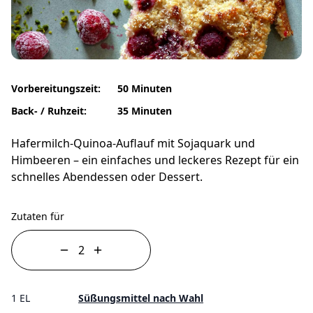
Vorbereitungszeit:
50 Minuten
Back- / Ruhzeit:
35 Minuten
Hafermilch-Quinoa-Auflauf mit Sojaquark und
Himbeeren – ein einfaches und leckeres Rezept für ein
schnelles Abendessen oder Dessert.
Zutaten für
1 EL
Süßungsmittel nach Wahl