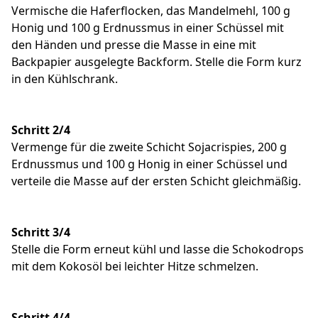
Vermische die Haferflocken, das Mandelmehl, 100 g
Honig und 100 g Erdnussmus in einer Schüssel mit
den Händen und presse die Masse in eine mit
Backpapier ausgelegte Backform. Stelle die Form kurz
in den Kühlschrank.
Schritt 2/4
Vermenge für die zweite Schicht Sojacrispies, 200 g
Erdnussmus und 100 g Honig in einer Schüssel und
verteile die Masse auf der ersten Schicht gleichmäßig.
Schritt 3/4
Stelle die Form erneut kühl und lasse die Schokodrops
mit dem Kokosöl bei leichter Hitze schmelzen.
Schritt 4/4