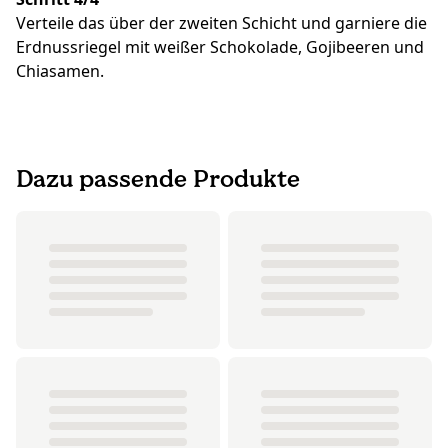
Verteile das über der zweiten Schicht und garniere die
Erdnussriegel mit weißer Schokolade, Gojibeeren und
Chiasamen.
Dazu passende Produkte