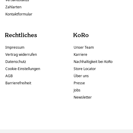
Zahlarten
Kontaktformular
Rechtliches
KoRo
Impressum
Unser Team
Vertrag widerrufen
Karriere
Datenschutz
Nachhaltigkeit bei KoRo
Cookie-Einstellungen
Store Locator
AGB
Über uns
Barrierefreiheit
Presse
Jobs
Newsletter