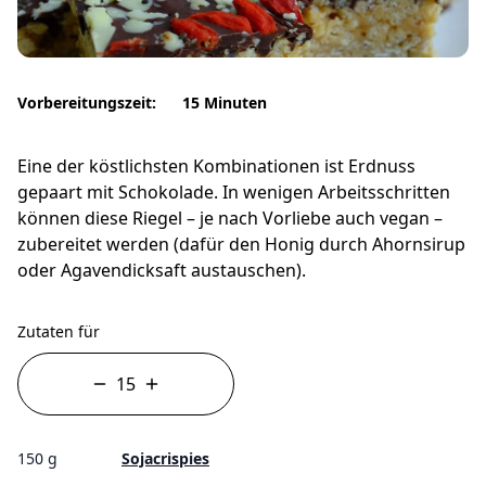
Vorbereitungszeit:
15 Minuten
Eine der köstlichsten Kombinationen ist Erdnuss
gepaart mit Schokolade. In wenigen Arbeitsschritten
können diese Riegel – je nach Vorliebe auch vegan –
zubereitet werden (dafür den Honig durch Ahornsirup
oder Agavendicksaft austauschen).
Zutaten für
150 g
Sojacrispies