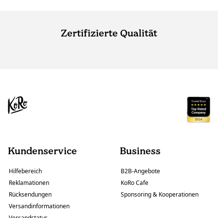
Zertifizierte Qualität
Kundenservice
Business
Hilfebereich
B2B-Angebote
Reklamationen
KoRo Cafe
Rücksendungen
Sponsoring & Kooperationen
Versandinformationen
Versandstatus