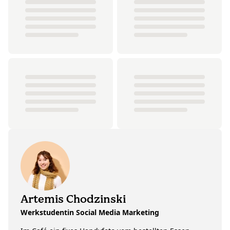
Artemis Chodzinski
Werkstudentin Social Media Marketing