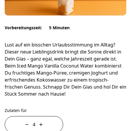
Vorbereitungszeit:
5 Minuten
Lust auf ein bisschen Urlaubsstimmung im Alltag?
Dieser neue Lieblingsdrink bringt die Sonne direkt in
Dein Glas – ganz egal, welche Jahreszeit gerade ist.
Beim Iced Mango Vanilla Coconut Water kombinierst
Du fruchtiges Mango-Püree, cremigen Joghurt und
erfrischendes Kokoswasser zu einem tropisch-
frischen Genuss. Schnapp Dir Dein Glas und hol Dir ein
Stück Sommer nach Hause!
Zutaten für