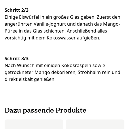
Schritt 2/3
Einige Eiswürfel in ein großes Glas geben. Zuerst den
angerührten Vanille-Joghurt und danach das Mango-
Püree in das Glas schichten. Anschließend alles
vorsichtig mit dem Kokoswasser aufgießen.
Schritt 3/3
Nach Wunsch mit einigen Kokosraspeln sowie
getrockneter Mango dekorieren, Strohhalm rein und
direkt eiskalt genießen!
Dazu passende Produkte