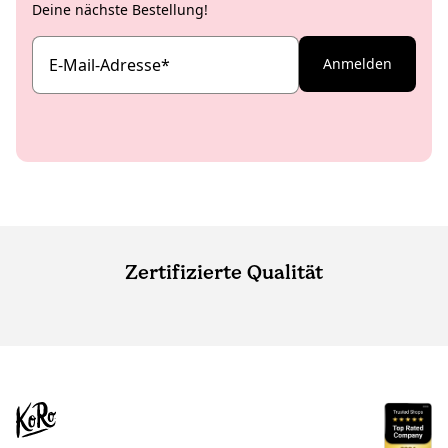
Deine nächste Bestellung!
E-Mail-Adresse
*
Anmelden
Zertifizierte Qualität