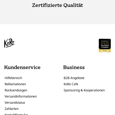
Zertifizierte Qualität
Kundenservice
Business
Hilfebereich
B2B-Angebote
Reklamationen
KoRo Cafe
Rücksendungen
Sponsoring & Kooperationen
Versandinformationen
Versandstatus
Zahlarten
Kontaktformular