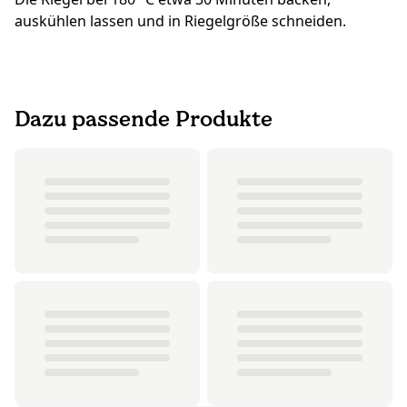
auskühlen lassen und in Riegelgröße schneiden.
Dazu passende Produkte