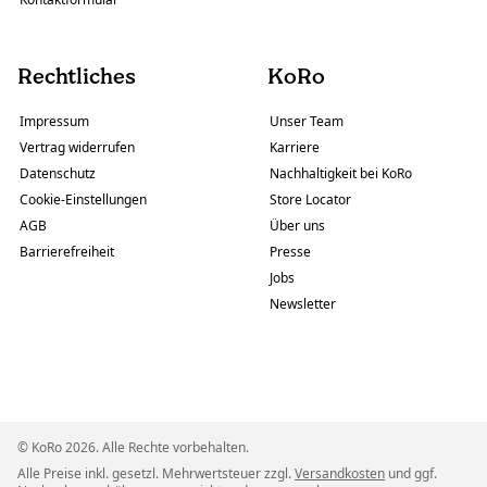
Rechtliches
KoRo
Impressum
Unser Team
Vertrag widerrufen
Karriere
Datenschutz
Nachhaltigkeit bei KoRo
Cookie-Einstellungen
Store Locator
AGB
Über uns
Barrierefreiheit
Presse
Jobs
Newsletter
© KoRo 2026. Alle Rechte vorbehalten.
Alle Preise inkl. gesetzl. Mehrwertsteuer zzgl.
Versandkosten
und ggf.