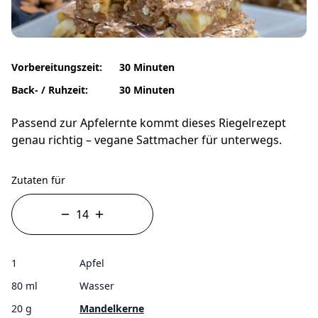
Vorbereitungszeit:
30 Minuten
Back- / Ruhzeit:
30 Minuten
Passend zur Apfelernte kommt dieses Riegelrezept
genau richtig – vegane Sattmacher für unterwegs.
Zutaten für
1
Apfel
80 ml
Wasser
20 g
Mandelkerne