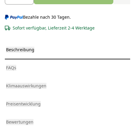
Bezahle nach 30 Tagen.
Sofort verfügbar, Lieferzeit 2-4 Werktage
Beschreibung
FAQs
Klimaauswirkungen
Preisentwicklung
Bewertungen