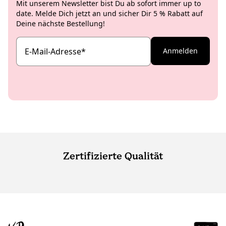
Mit unserem Newsletter bist Du ab sofort immer up to
date. Melde Dich jetzt an und sicher Dir 5 % Rabatt auf
Deine nächste Bestellung!
E-Mail-Adresse
*
Anmelden
Zertifizierte Qualität