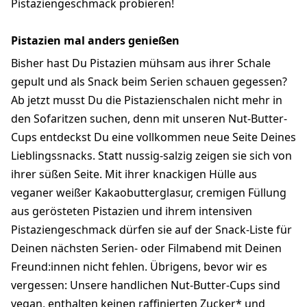
Pistaziengeschmack probieren!
Pistazien mal anders genießen
Bisher hast Du Pistazien mühsam aus ihrer Schale
gepult und als Snack beim Serien schauen gegessen?
Ab jetzt musst Du die Pistazienschalen nicht mehr in
den Sofaritzen suchen, denn mit unseren Nut-Butter-
Cups entdeckst Du eine vollkommen neue Seite Deines
Lieblingssnacks. Statt nussig-salzig zeigen sie sich von
ihrer süßen Seite. Mit ihrer knackigen Hülle aus
veganer weißer Kakaobutterglasur, cremigen Füllung
aus gerösteten Pistazien und ihrem intensiven
Pistaziengeschmack dürfen sie auf der Snack-Liste für
Deinen nächsten Serien- oder Filmabend mit Deinen
Freund:innen nicht fehlen. Übrigens, bevor wir es
vergessen: Unsere handlichen Nut-Butter-Cups sind
vegan, enthalten keinen raffinierten Zucker* und