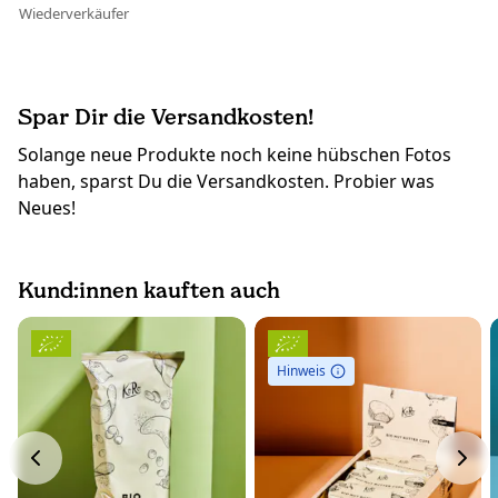
Wiederverkäufer
Spar Dir die Versandkosten!
Solange neue Produkte noch keine hübschen Fotos
haben, sparst Du die Versandkosten. Probier was
Neues!
Kund:innen kauften auch
Hinweis