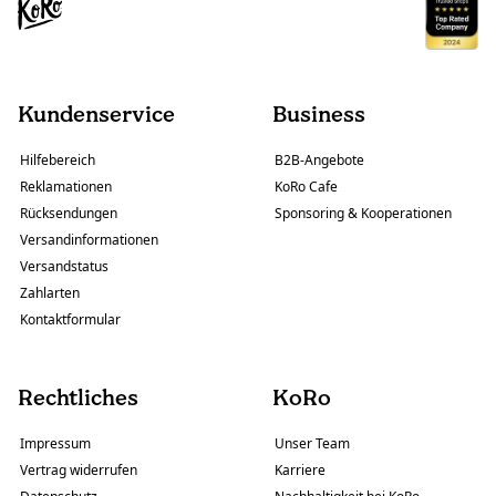
Kundenservice
Business
Hilfebereich
B2B-Angebote
Reklamationen
KoRo Cafe
Rücksendungen
Sponsoring & Kooperationen
Versandinformationen
Versandstatus
Zahlarten
Kontaktformular
Rechtliches
KoRo
Impressum
Unser Team
Vertrag widerrufen
Karriere