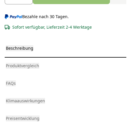
Bezahle nach 30 Tagen.
Sofort verfügbar, Lieferzeit 2-4 Werktage
Beschreibung
Produktvergleich
FAQs
Klimaauswirkungen
Preisentwicklung