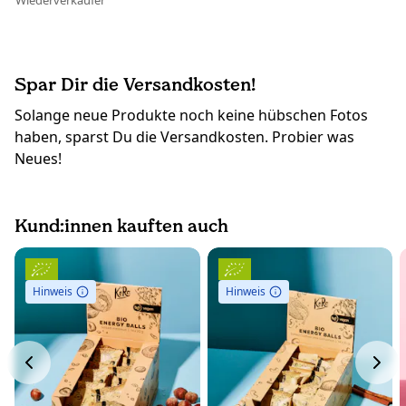
Wiederverkäufer
Spar Dir die Versandkosten!
Solange neue Produkte noch keine hübschen Fotos
haben, sparst Du die Versandkosten. Probier was
Neues!
Kund:innen kauften auch
Hinweis
Hinweis