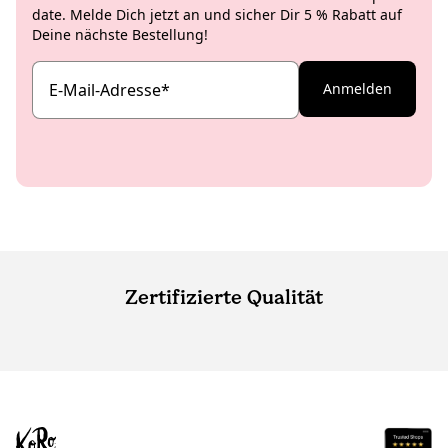
date. Melde Dich jetzt an und sicher Dir 5 % Rabatt auf
Deine nächste Bestellung!
E-Mail-Adresse
*
Anmelden
Zertifizierte Qualität