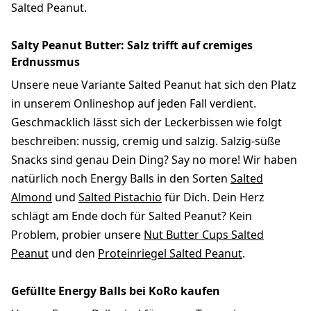
Salted Peanut.
Salty Peanut Butter: Salz trifft auf cremiges
Erdnussmus
Unsere neue Variante Salted Peanut hat sich den Platz
in unserem Onlineshop auf jeden Fall verdient.
Geschmacklich lässt sich der Leckerbissen wie folgt
beschreiben: nussig, cremig und salzig. Salzig-süße
Snacks sind genau Dein Ding? Say no more! Wir haben
natürlich noch Energy Balls in den Sorten
Salted
Almond
und
Salted Pistachio
für Dich. Dein Herz
schlägt am Ende doch für Salted Peanut? Kein
Problem, probier unsere
Nut Butter Cups Salted
Peanut
und den
Proteinriegel Salted Peanut
.
Gefüllte Energy Balls bei KoRo kaufen