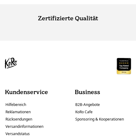
Zertifizierte Qualität
Kundenservice
Business
Hilfebereich
B2B-Angebote
Reklamationen
KoRo Cafe
Rücksendungen
Sponsoring & Kooperationen
Versandinformationen
Versandstatus