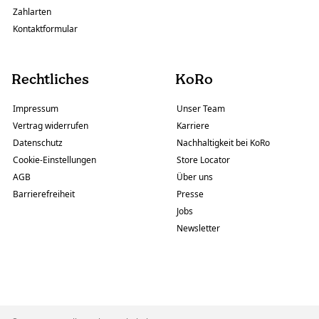
Zahlarten
Kontaktformular
Rechtliches
KoRo
Impressum
Unser Team
Vertrag widerrufen
Karriere
Datenschutz
Nachhaltigkeit bei KoRo
Cookie-Einstellungen
Store Locator
AGB
Über uns
Barrierefreiheit
Presse
Jobs
Newsletter