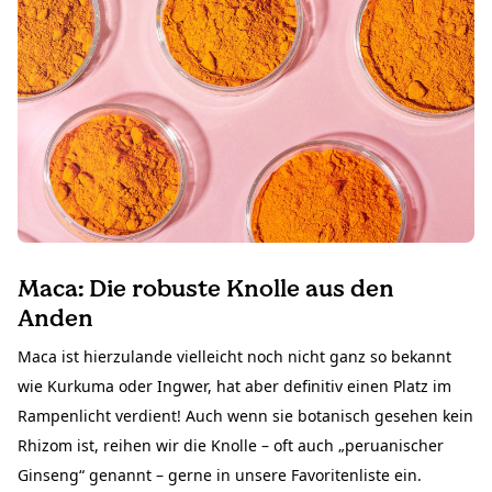
Maca: Die robuste Knolle aus den
Anden
Maca ist hierzulande vielleicht noch nicht ganz so bekannt
wie Kurkuma oder Ingwer, hat aber definitiv einen Platz im
Rampenlicht verdient! Auch wenn sie botanisch gesehen kein
Rhizom ist, reihen wir die Knolle – oft auch „peruanischer
Ginseng“ genannt – gerne in unsere Favoritenliste ein.