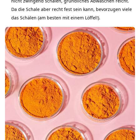
nicht zwingend schälen, gründliches Abwaschen reicht.
Da die Schale aber recht fest sein kann, bevorzugen viele
das Schälen (am besten mit einem Löffel!).