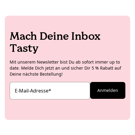
Mach Deine Inbox
Tasty
Mit unserem Newsletter bist Du ab sofort immer up to
date. Melde Dich jetzt an und sicher Dir 5 % Rabatt auf
Deine nächste Bestellung!
E-Mail-Adresse
*
Anmelden