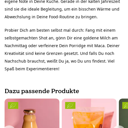
eigene Note in Deine Küche. Gerade in der kalten Jahreszeit
sind sie die ideale Begleitung, um ein bisschen Wärme und
Abwechslung in Deine Food-Routine zu bringen.
Probier Dich am besten selbst mal durch: Fang mit einem
selbstgemachten Shot an, gönn Dir eine goldene Milch am
Nachmittag oder verfeinere Dein Porridge mit Maca. Deiner
Kreativität sind keine Grenzen gesetzt. Und falls Du noch
Nachschub brauchst, weißt Du ja, wo Du uns findest. Viel
Spaß beim Experimentieren!
Dazu passende Produkte