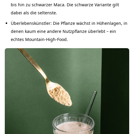
bis hin zu schwarzer Maca. Die schwarze Variante gilt
dabei als die seltenste.
Überlebenskünstler: Die Pflanze wächst in Höhenlagen, in
denen kaum eine andere Nutzpflanze überlebt – ein
echtes Mountain-High-Food.