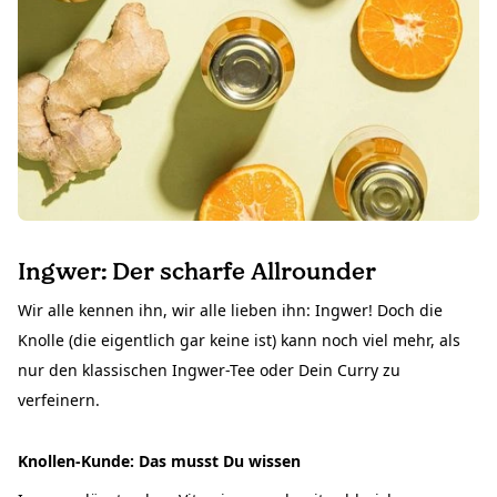
Ingwer: Der scharfe Allrounder
Wir alle kennen ihn, wir alle lieben ihn: Ingwer! Doch die
Knolle (die eigentlich gar keine ist) kann noch viel mehr, als
nur den klassischen Ingwer-Tee oder Dein Curry zu
verfeinern.
Knollen-Kunde: Das musst Du wissen