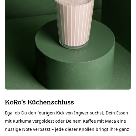
KoRo’s Küchenschluss
Egal ob Du den feurigen Kick von Ingwer suchst, Dein Essen
mit Kurkuma vergoldest oder Deinem Kaffee mit Maca eine
nussige Note verpasst – jede dieser Knollen bringt ihre ganz