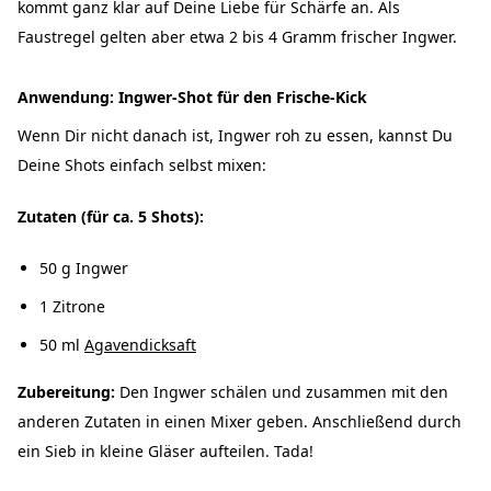
kommt ganz klar auf Deine Liebe für Schärfe an. Als
Faustregel gelten aber etwa 2 bis 4 Gramm frischer Ingwer.
Anwendung: Ingwer-Shot für den Frische-Kick
Wenn Dir nicht danach ist, Ingwer roh zu essen, kannst Du
Deine Shots einfach selbst mixen:
Zutaten (für ca. 5 Shots):
50 g Ingwer
1 Zitrone
50 ml
Agavendicksaft
Zubereitung:
Den Ingwer schälen und zusammen mit den
anderen Zutaten in einen Mixer geben. Anschließend durch
ein Sieb in kleine Gläser aufteilen. Tada!