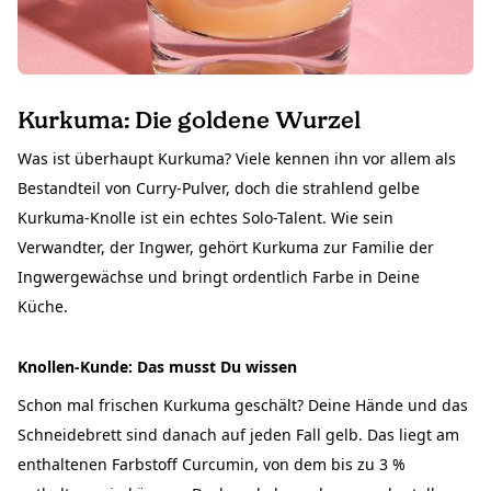
Kurkuma: Die goldene Wurzel
Was ist überhaupt Kurkuma? Viele kennen ihn vor allem als
Bestandteil von Curry-Pulver, doch die strahlend gelbe
Kurkuma-Knolle ist ein echtes Solo-Talent. Wie sein
Verwandter, der Ingwer, gehört Kurkuma zur Familie der
Ingwergewächse und bringt ordentlich Farbe in Deine
Küche.
Knollen-Kunde: Das musst Du wissen
Schon mal frischen Kurkuma geschält? Deine Hände und das
Schneidebrett sind danach auf jeden Fall gelb. Das liegt am
enthaltenen Farbstoff Curcumin, von dem bis zu 3 %