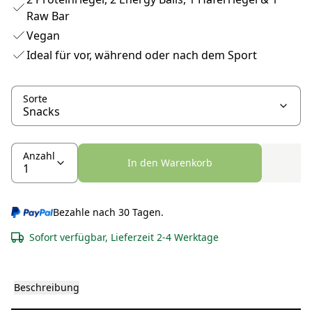
Raw Bar
Vegan
Ideal für vor, während oder nach dem Sport
Sorte
Anzahl
In den Warenkorb
Bezahle nach 30 Tagen.
Sofort verfügbar, Lieferzeit 2-4 Werktage
Beschreibung