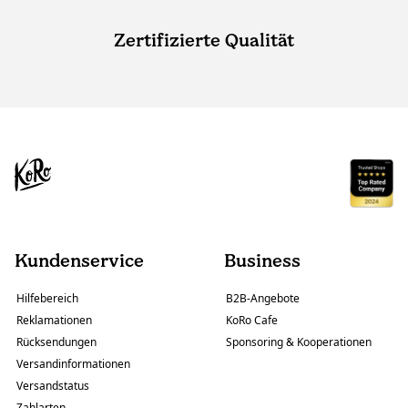
Zertifizierte Qualität
Kundenservice
Business
Hilfebereich
B2B-Angebote
Reklamationen
KoRo Cafe
Rücksendungen
Sponsoring & Kooperationen
Versandinformationen
Versandstatus
Zahlarten