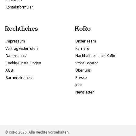
Kontaktformular
Rechtliches
KoRo
Impressum
Unser Team
Vertrag widerrufen
Karriere
Datenschutz
Nachhaltigkeit bei KoRo
Cookie-Einstellungen
Store Locator
AGB
Über uns
Barrierefreiheit
Presse
Jobs
Newsletter
© KoRo 2026. Alle Rechte vorbehalten.