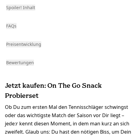
Spoiler! Inhalt
FAQs
Preisentwicklung
Bewertungen
Jetzt kaufen: On The Go Snack
Probierset
Ob Du zum ersten Mal den Tennisschläger schwingst
oder das wichtigste Match der Saison vor Dir liegt –
jede:r kennt diesen Moment, in dem man kurz an sich
zweifelt. Glaub uns: Du hast den nötigen Biss, um Dein