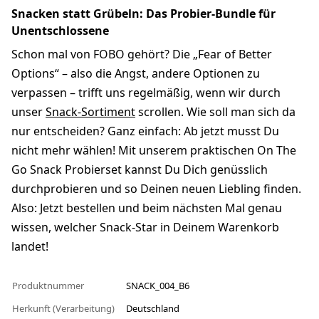
Snacken statt Grübeln: Das Probier-Bundle für
Unentschlossene
Schon mal von FOBO gehört? Die „Fear of Better
Options“ – also die Angst, andere Optionen zu
verpassen – trifft uns regelmäßig, wenn wir durch
unser
Snack-Sortiment
scrollen. Wie soll man sich da
nur entscheiden? Ganz einfach: Ab jetzt musst Du
nicht mehr wählen! Mit unserem praktischen On The
Go Snack Probierset kannst Du Dich genüsslich
durchprobieren und so Deinen neuen Liebling finden.
Also: Jetzt bestellen und beim nächsten Mal genau
wissen, welcher Snack-Star in Deinem Warenkorb
landet!
Produktnummer
SNACK_004_B6
Herkunft (Verarbeitung)
Deutschland