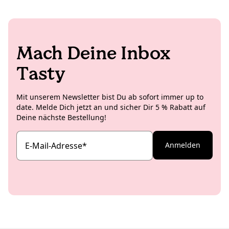
Mach Deine Inbox
Tasty
Mit unserem Newsletter bist Du ab sofort immer up to
date. Melde Dich jetzt an und sicher Dir 5 % Rabatt auf
Deine nächste Bestellung!
E-Mail-Adresse
*
Anmelden