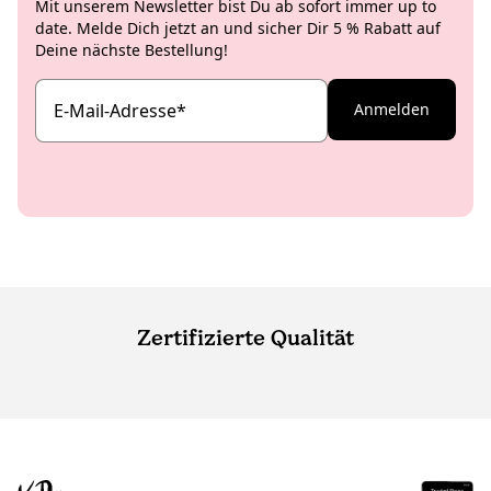
Mit unserem Newsletter bist Du ab sofort immer up to
date. Melde Dich jetzt an und sicher Dir 5 % Rabatt auf
Deine nächste Bestellung!
E-Mail-Adresse
*
Anmelden
Zertifizierte Qualität