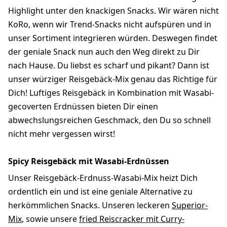
Highlight unter den knackigen Snacks. Wir wären nicht
KoRo, wenn wir Trend-Snacks nicht aufspüren und in
unser Sortiment integrieren würden. Deswegen findet
der geniale Snack nun auch den Weg direkt zu Dir
nach Hause. Du liebst es scharf und pikant? Dann ist
unser würziger Reisgebäck-Mix genau das Richtige für
Dich! Luftiges Reisgebäck in Kombination mit Wasabi-
gecoverten Erdnüssen bieten Dir einen
abwechslungsreichen Geschmack, den Du so schnell
nicht mehr vergessen wirst!
Spicy Reisgebäck mit Wasabi-Erdnüssen
Unser Reisgebäck-Erdnuss-Wasabi-Mix heizt Dich
ordentlich ein und ist eine geniale Alternative zu
herkömmlichen Snacks. Unseren leckeren
Superior-
Mix
, sowie unsere
fried Reiscracker mit Curry-