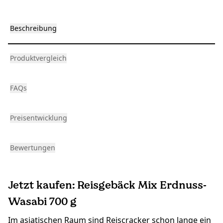
Beschreibung
Produktvergleich
FAQs
Preisentwicklung
Bewertungen
Jetzt kaufen: Reisgebäck Mix Erdnuss-
Wasabi 700 g
Im asiatischen Raum sind Reiscracker schon lange ein