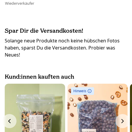
Wiederverkäufer
Spar Dir die Versandkosten!
Solange neue Produkte noch keine hübschen Fotos
haben, sparst Du die Versandkosten. Probier was
Neues!
Kund:innen kauften auch
Hinweis