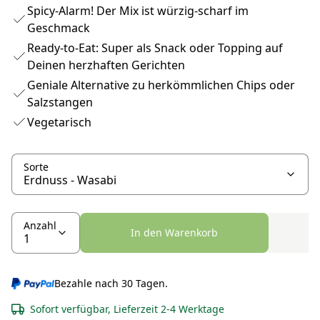
Spicy-Alarm! Der Mix ist würzig-scharf im
Geschmack
Ready-to-Eat: Super als Snack oder Topping auf
Deinen herzhaften Gerichten
Geniale Alternative zu herkömmlichen Chips oder
Salzstangen
Vegetarisch
Sorte
Anzahl
In den Warenkorb
Bezahle nach 30 Tagen.
Sofort verfügbar, Lieferzeit 2-4 Werktage