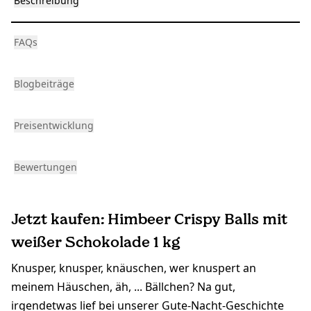
Beschreibung
FAQs
Blogbeiträge
Preisentwicklung
Bewertungen
Jetzt kaufen: Himbeer Crispy Balls mit
weißer Schokolade 1 kg
Knusper, knusper, knäuschen, wer knuspert an
meinem Häuschen, äh, ... Bällchen? Na gut,
irgendetwas lief bei unserer Gute-Nacht-Geschichte