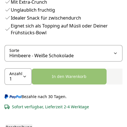
Mit Extra-Crunch
Unglaublich fruchtig
Idealer Snack für zwischendurch
Eignet sich als Topping auf Müsli oder Deiner
Frühstücks-Bowl
Sorte
Anzahl
In den Warenkorb
Bezahle nach 30 Tagen.
Sofort verfügbar, Lieferzeit 2-4 Werktage