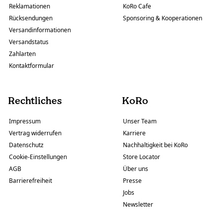
Reklamationen
KoRo Cafe
Rücksendungen
Sponsoring & Kooperationen
Versandinformationen
Versandstatus
Zahlarten
Kontaktformular
Rechtliches
KoRo
Impressum
Unser Team
Vertrag widerrufen
Karriere
Datenschutz
Nachhaltigkeit bei KoRo
Cookie-Einstellungen
Store Locator
AGB
Über uns
Barrierefreiheit
Presse
Jobs
Newsletter