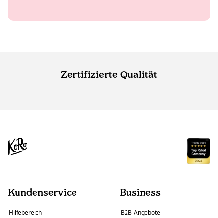
Zertifizierte Qualität
Kundenservice
Business
Hilfebereich
B2B-Angebote