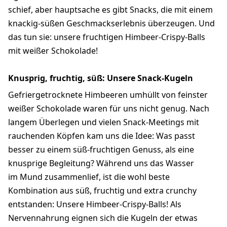
schief, aber hauptsache es gibt Snacks, die mit einem
knackig-süßen Geschmackserlebnis überzeugen. Und
das tun sie: unsere fruchtigen Himbeer-Crispy-Balls
mit weißer Schokolade!
Knusprig, fruchtig, süß: Unsere Snack-Kugeln
Gefriergetrocknete Himbeeren umhüllt von feinster
weißer Schokolade waren für uns nicht genug. Nach
langem Überlegen und vielen Snack-Meetings mit
rauchenden Köpfen kam uns die Idee: Was passt
besser zu einem süß-fruchtigen Genuss, als eine
knusprige Begleitung? Während uns das Wasser
im Mund zusammenlief, ist die wohl beste
Kombination aus süß, fruchtig und extra crunchy
entstanden: Unsere Himbeer-Crispy-Balls! Als
Nervennahrung eignen sich die Kugeln der etwas