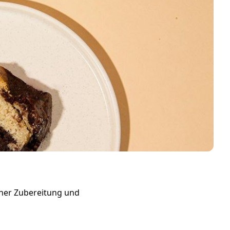
acher Zubereitung und