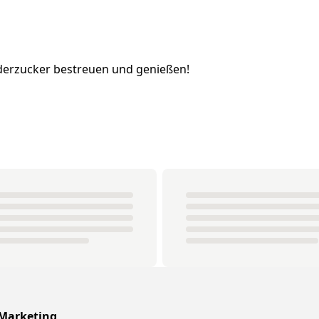
Puderzucker bestreuen und genießen!
 Marketing