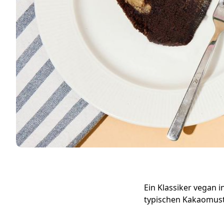
Ein Klassiker vegan 
typischen Kakaomuste