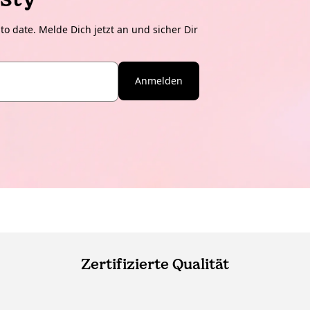
o date. Melde Dich jetzt an und sicher Dir
Anmelden
Zertifizierte Qualität