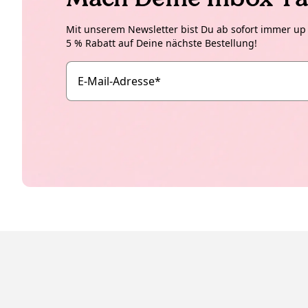
Mit unserem Newsletter bist Du ab sofort immer up t
5 % Rabatt auf Deine nächste Bestellung!
E-Mail-Adresse
*