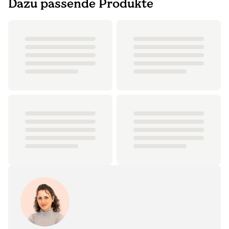
Dazu passende Produkte