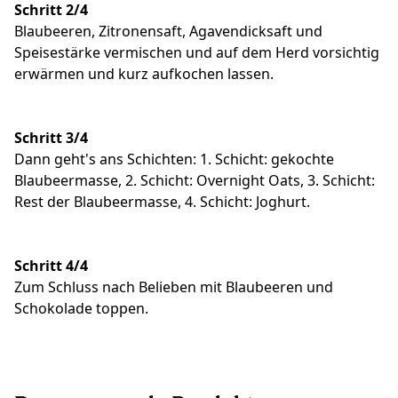
Schritt 2/4
Blaubeeren, Zitronensaft, Agavendicksaft und
Speisestärke vermischen und auf dem Herd vorsichtig
erwärmen und kurz aufkochen lassen.
Schritt 3/4
Dann geht's ans Schichten: 1. Schicht: gekochte
Blaubeermasse, 2. Schicht: Overnight Oats, 3. Schicht:
Rest der Blaubeermasse, 4. Schicht: Joghurt.
Schritt 4/4
Zum Schluss nach Belieben mit Blaubeeren und
Schokolade toppen.