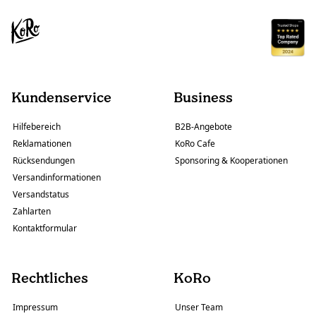
Kundenservice
Business
Hilfebereich
B2B-Angebote
Reklamationen
KoRo Cafe
Rücksendungen
Sponsoring & Kooperationen
Versandinformationen
Versandstatus
Zahlarten
Kontaktformular
Rechtliches
KoRo
Impressum
Unser Team