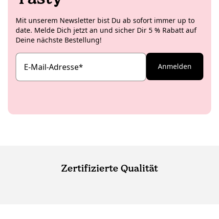
Mit unserem Newsletter bist Du ab sofort immer up to
date. Melde Dich jetzt an und sicher Dir 5 % Rabatt auf
Deine nächste Bestellung!
E-Mail-Adresse
*
Anmelden
Zertifizierte Qualität