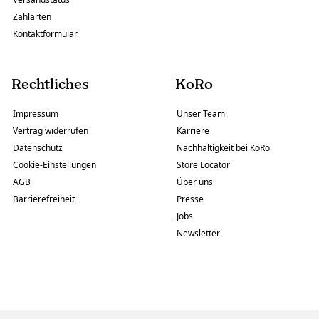
Zahlarten
Kontaktformular
Rechtliches
KoRo
Impressum
Unser Team
Vertrag widerrufen
Karriere
Datenschutz
Nachhaltigkeit bei KoRo
Cookie-Einstellungen
Store Locator
AGB
Über uns
Barrierefreiheit
Presse
Jobs
Newsletter