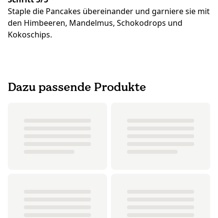
Staple die Pancakes übereinander und garniere sie mit
den Himbeeren, Mandelmus, Schokodrops und
Kokoschips.
Dazu passende Produkte