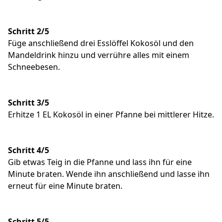
Schritt 2/5
Füge anschließend drei Esslöffel Kokosöl und den
Mandeldrink hinzu und verrühre alles mit einem
Schneebesen.
Schritt 3/5
Erhitze 1 EL Kokosöl in einer Pfanne bei mittlerer Hitze.
Schritt 4/5
Gib etwas Teig in die Pfanne und lass ihn für eine
Minute braten. Wende ihn anschließend und lasse ihn
erneut für eine Minute braten.
Schritt 5/5