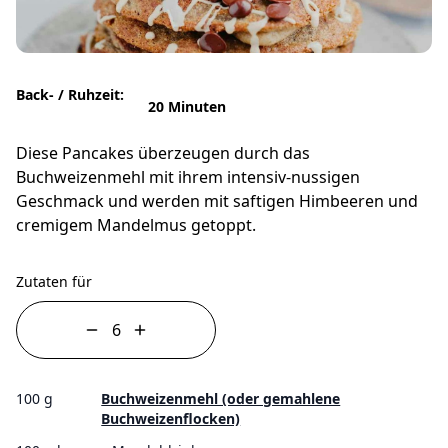
Back- / Ruhzeit:
20 Minuten
Diese Pancakes überzeugen durch das
Buchweizenmehl mit ihrem intensiv-nussigen
Geschmack und werden mit saftigen Himbeeren und
cremigem Mandelmus getoppt.
Zutaten für
100 g
Buchweizenmehl (oder gemahlene
Buchweizenflocken)