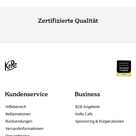
Zertifizierte Qualität
Kundenservice
Business
Hilfebereich
B2B-Angebote
Reklamationen
KoRo Cafe
Rücksendungen
Sponsoring & Kooperationen
Versandinformationen
Versandstatus