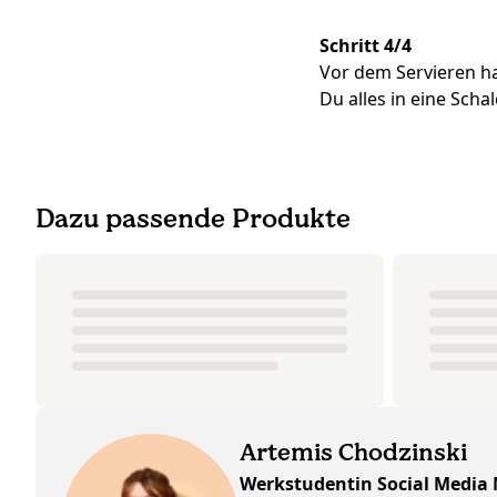
Schritt 4/4
Vor dem Servieren ha
Du alles in eine Sch
Dazu passende Produkte
Artemis Chodzinski
Werkstudentin Social Media