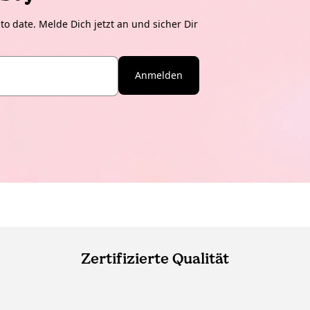
o date. Melde Dich jetzt an und sicher Dir
Anmelden
Zertifizierte Qualität