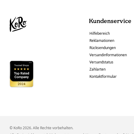
Kundenservice
Hilfebereich
Reklamationen
Rücksendungen
Versandinformationen
Versandstatus
Zahlarten
Kontaktformular
© KoRo 2026. Alle Rechte vorbehalten.