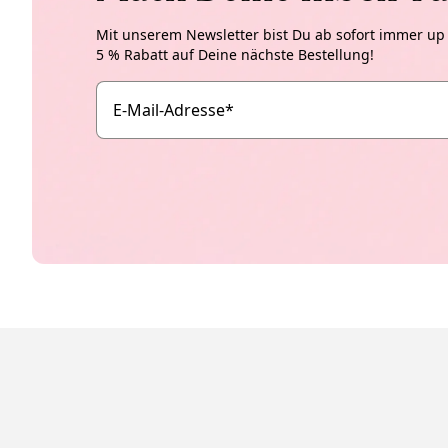
Mit unserem Newsletter bist Du ab sofort immer up t
5 % Rabatt auf Deine nächste Bestellung!
E-Mail-Adresse
*