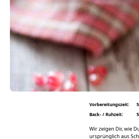
Vorbereitungszeit:
5
Back- / Ruhzeit:
5
Wir zeigen Dir, wie 
ursprünglich aus Sc