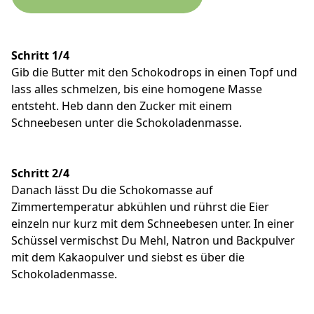
Schritt 1/4
Gib die Butter mit den Schokodrops in einen Topf und
lass alles schmelzen, bis eine homogene Masse
entsteht. Heb dann den Zucker mit einem
Schneebesen unter die Schokoladenmasse.
Schritt 2/4
Danach lässt Du die Schokomasse auf
Zimmertemperatur abkühlen und rührst die Eier
einzeln nur kurz mit dem Schneebesen unter. In einer
Schüssel vermischst Du Mehl, Natron und Backpulver
mit dem Kakaopulver und siebst es über die
Schokoladenmasse.