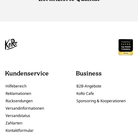
Kundenservice
Business
Hilfebereich
B2B-Angebote
Reklamationen
KoRo Cafe
Rücksendungen
Sponsoring & Kooperationen
Versandinformationen
Versandstatus
Zahlarten
Kontaktformular