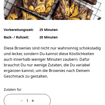
Vorbereitungszeit:
25 Minuten
Back- / Ruhzeit:
20 Minuten
Diese Brownies sind nicht nur wahnsinnig schokoladig
und lecker, sondern Du kannst diese Köstlichkeiten
auch innerhalb weniger Minuten zaubern. Dafür
brauchst Du nur wenige Zutaten, die Du variabel
ergänzen kannst, um die Brownies nach Deinem
Geschmack zu gestalten.
Zutaten für