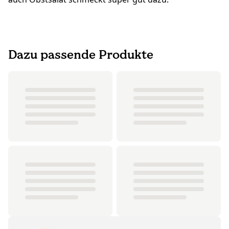
Dazu passende Produkte