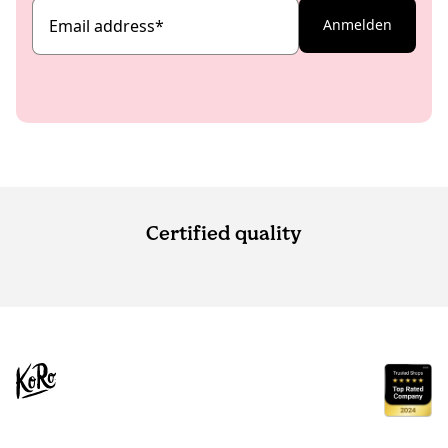
Email address
*
Anmelden
Certified quality