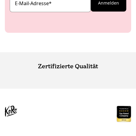
E-Mail-Adresse
*
Anmelden
Zertifizierte Qualität