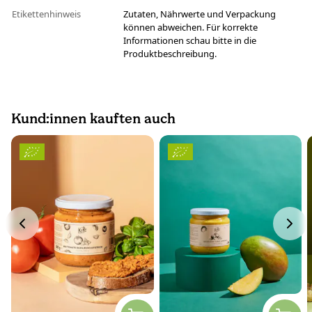
Etikettenhinweis
Zutaten, Nährwerte und Verpackung
können abweichen. Für korrekte
Informationen schau bitte in die
Produktbeschreibung.
Kund:innen kauften auch