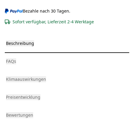
Bezahle nach 30 Tagen.
Sofort verfügbar, Lieferzeit 2-4 Werktage
Beschreibung
FAQs
Klimaauswirkungen
Preisentwicklung
Bewertungen