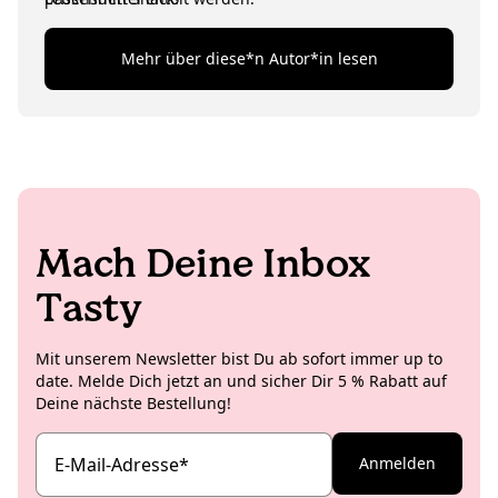
Mehr über diese*n Autor*in lesen
Mach Deine Inbox
Tasty
Mit unserem Newsletter bist Du ab sofort immer up to
date. Melde Dich jetzt an und sicher Dir 5 % Rabatt auf
Deine nächste Bestellung!
E-Mail-Adresse
*
Anmelden