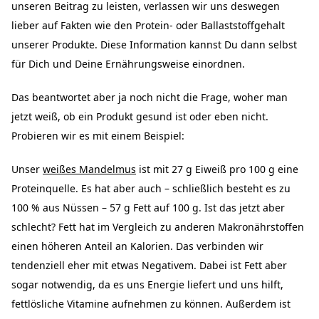
unseren Beitrag zu leisten, verlassen wir uns deswegen
lieber auf Fakten wie den Protein- oder Ballaststoffgehalt
unserer Produkte. Diese Information kannst Du dann selbst
für Dich und Deine Ernährungsweise einordnen.
Das beantwortet aber ja noch nicht die Frage, woher man
jetzt weiß, ob ein Produkt gesund ist oder eben nicht.
Probieren wir es mit einem Beispiel:
Unser
weißes Mandelmus
ist mit 27 g Eiweiß pro 100 g eine
Proteinquelle. Es hat aber auch – schließlich besteht es zu
100 % aus Nüssen – 57 g Fett auf 100 g. Ist das jetzt aber
schlecht? Fett hat im Vergleich zu anderen Makronährstoffen
einen höheren Anteil an Kalorien. Das verbinden wir
tendenziell eher mit etwas Negativem. Dabei ist Fett aber
sogar notwendig, da es uns Energie liefert und uns hilft,
fettlösliche Vitamine aufnehmen zu können. Außerdem ist