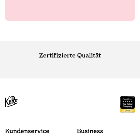
Zertifizierte Qualität
Kundenservice
Business