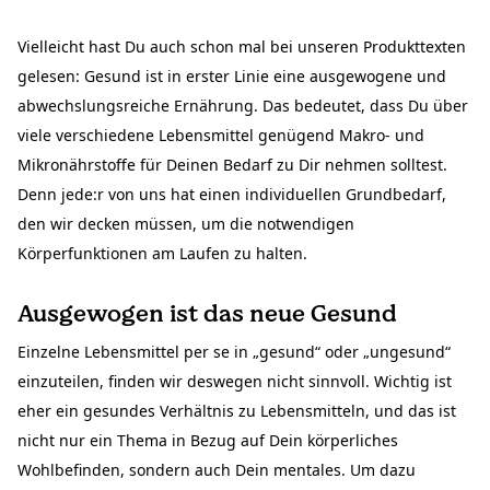
Vielleicht hast Du auch schon mal bei unseren Produkttexten
gelesen: Gesund ist in erster Linie eine ausgewogene und
abwechslungsreiche Ernährung. Das bedeutet, dass Du über
viele verschiedene Lebensmittel genügend Makro- und
Mikronährstoffe für Deinen Bedarf zu Dir nehmen solltest.
Denn jede:r von uns hat einen individuellen Grundbedarf,
den wir decken müssen, um die notwendigen
Körperfunktionen am Laufen zu halten.
Ausgewogen ist das neue Gesund
Einzelne Lebensmittel per se in „gesund“ oder „ungesund“
einzuteilen, finden wir deswegen nicht sinnvoll. Wichtig ist
eher ein gesundes Verhältnis zu Lebensmitteln, und das ist
nicht nur ein Thema in Bezug auf Dein körperliches
Wohlbefinden, sondern auch Dein mentales. Um dazu