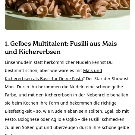
1. Gelbes Multitalent: Fusilli aus Mais
und Kichererbsen
Linsennudeln statt herkömmlicher Nudeln kennst Du
bestimmt schon, aber wie wäre es mit
Mais und
Kichererbsen als Basis für Deine Pasta
? Der Star der Show ist
Mais: Durch ihn bekommen die Nudeln eine schöne gelbe
Farbe, und mit den Kichererbsen in der Nebenrolle behalten
sie beim Kochen ihre Form und bekommen die richtige
Bissfestigkeit – so, wie Nudeln eben sein sollten. Egal, ob mit
Pesto, Bolognese oder Aglio e Oglio – die Fusilli schmecken
zu allen Soßen gut und überzeugen durch ihre schöne gelbe