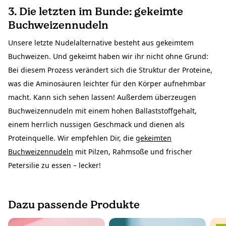
3. Die letzten im Bunde: gekeimte
Buchweizennudeln
Unsere letzte Nudelalternative besteht aus gekeimtem
Buchweizen. Und gekeimt haben wir ihr nicht ohne Grund:
Bei diesem Prozess verändert sich die Struktur der Proteine,
was die Aminosäuren leichter für den Körper aufnehmbar
macht. Kann sich sehen lassen! Außerdem überzeugen
Buchweizennudeln mit einem hohen Ballaststoffgehalt,
einem herrlich nussigen Geschmack und dienen als
Proteinquelle. Wir empfehlen Dir, die
gekeimten
Buchweizennudeln
mit Pilzen, Rahmsoße und frischer
Petersilie zu essen – lecker!
Dazu passende Produkte