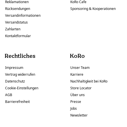
Reklamationen
KoRo Cafe
Rücksendungen
Sponsoring & Kooperationen
Versandinformationen
Versandstatus
Zahlarten
Kontaktformular
Rechtliches
KoRo
Impressum
Unser Team
Vertrag widerrufen
Karriere
Datenschutz
Nachhaltigkeit bei KoRo
Cookie-Einstellungen
Store Locator
AGB
Über uns
Barrierefreiheit
Presse
Jobs
Newsletter