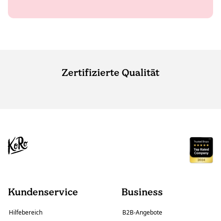
Zertifizierte Qualität
Kundenservice
Business
Hilfebereich
B2B-Angebote