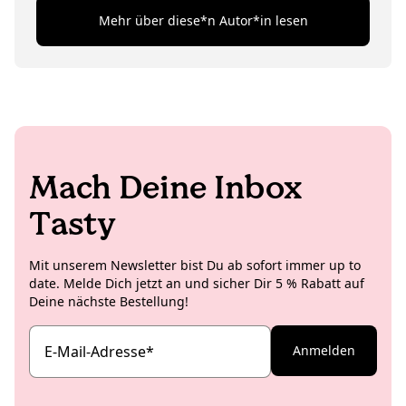
Mehr über diese*n Autor*in lesen
Mach Deine Inbox
Tasty
Mit unserem Newsletter bist Du ab sofort immer up to
date. Melde Dich jetzt an und sicher Dir 5 % Rabatt auf
Deine nächste Bestellung!
E-Mail-Adresse
*
Anmelden