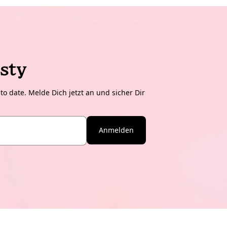
sty
o date. Melde Dich jetzt an und sicher Dir
Anmelden