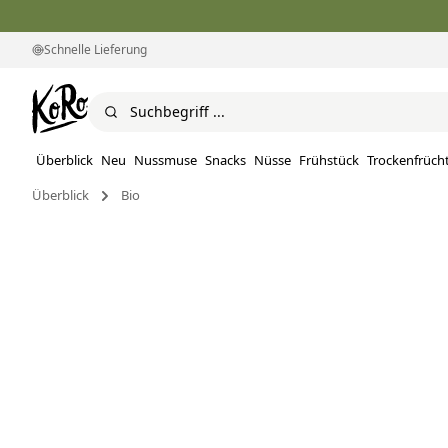
Schnelle Lieferung
Überblick
Neu
Nussmuse
Snacks
Nüsse
Frühstück
Trockenfrüch
Überblick
Bio