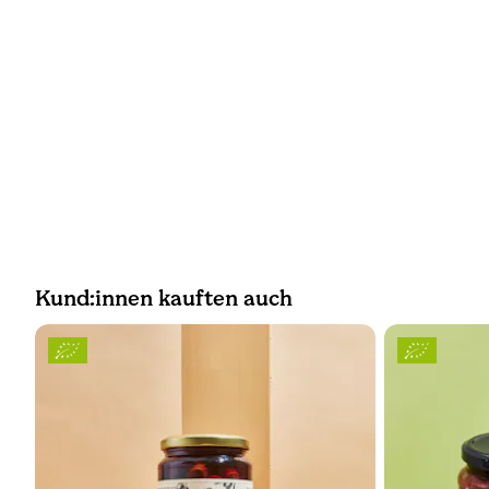
Kund:innen kauften auch