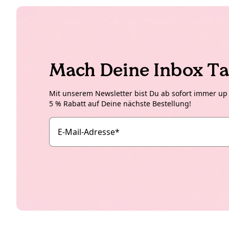
Mach Deine Inbox Ta
Mit unserem Newsletter bist Du ab sofort immer up t
5 % Rabatt auf Deine nächste Bestellung!
E-Mail-Adresse
*