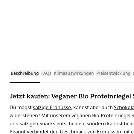
Beschreibung
FAQs
Klimaauswirkungen
Preisentwicklung
Jetzt kaufen: Veganer Bio Proteinriegel 
Du magst
salzige Erdnüsse
, kannst aber auch
Schokol
widerstehen? Mit unserem veganen Bio-Proteinriegel 
und salzigen Snacks entscheiden, sondern kannst beid
Peanut verbindet den Geschmack von Erdnüssen mit ei