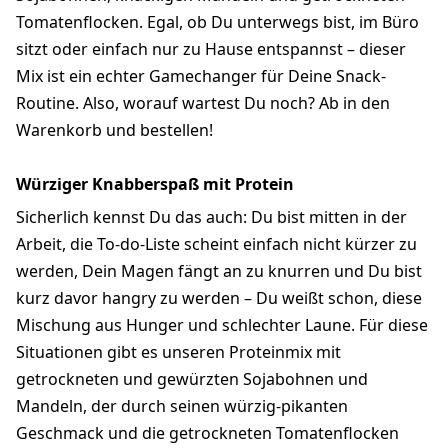
Tomatenflocken. Egal, ob Du unterwegs bist, im Büro
sitzt oder einfach nur zu Hause entspannst – dieser
Mix ist ein echter Gamechanger für Deine Snack-
Routine. Also, worauf wartest Du noch? Ab in den
Warenkorb und bestellen!
Würziger Knabberspaß mit Protein
Sicherlich kennst Du das auch: Du bist mitten in der
Arbeit, die To-do-Liste scheint einfach nicht kürzer zu
werden, Dein Magen fängt an zu knurren und Du bist
kurz davor hangry zu werden – Du weißt schon, diese
Mischung aus Hunger und schlechter Laune. Für diese
Situationen gibt es unseren Proteinmix mit
getrockneten und gewürzten Sojabohnen und
Mandeln, der durch seinen würzig-pikanten
Geschmack und die getrockneten Tomatenflocken