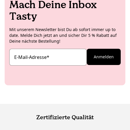
Mach Deine Inbox
Tasty
Mit unserem Newsletter bist Du ab sofort immer up to
date. Melde Dich jetzt an und sicher Dir 5 % Rabatt auf
Deine nächste Bestellung!
E-Mail-Adresse
*
Anmelden
Zertifizierte Qualität