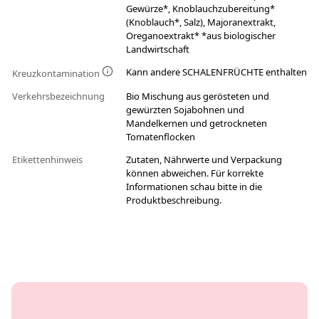
Gewürze*, Knoblauchzubereitung*
(Knoblauch*, Salz), Majoranextrakt,
Oreganoextrakt* *aus biologischer
Landwirtschaft
Kann andere SCHALENFRÜCHTE enthalten
Kreuzkontamination
Verkehrsbezeichnung
Bio Mischung aus gerösteten und
gewürzten Sojabohnen und
Mandelkernen und getrockneten
Tomatenflocken
Etikettenhinweis
Zutaten, Nährwerte und Verpackung
können abweichen. Für korrekte
Informationen schau bitte in die
Produktbeschreibung.