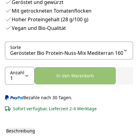
Geröstet und gewürzt
Mit getrockneten Tomatenflocken
Hoher Proteingehalt (28 g/100 g)
Vegan und Bio-Qualität
Sorte
Anzahl
In den Warenkorb
Bezahle nach 30 Tagen.
Sofort verfügbar, Lieferzeit 2-4 Werktage
Beschreibung