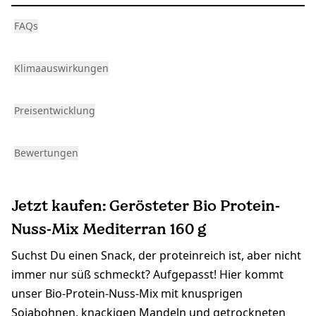
FAQs
Klimaauswirkungen
Preisentwicklung
Bewertungen
Jetzt kaufen: Gerösteter Bio Protein-
Nuss-Mix Mediterran 160 g
Suchst Du einen Snack, der proteinreich ist, aber nicht
immer nur süß schmeckt? Aufgepasst! Hier kommt
unser Bio-Protein-Nuss-Mix mit knusprigen
Sojabohnen, knackigen Mandeln und getrockneten