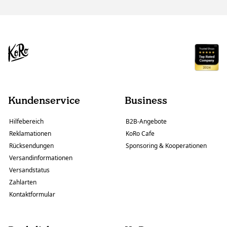
Kundenservice
Business
Hilfebereich
B2B-Angebote
Reklamationen
KoRo Cafe
Rücksendungen
Sponsoring & Kooperationen
Versandinformationen
Versandstatus
Zahlarten
Kontaktformular