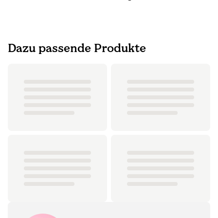
Dazu passende Produkte