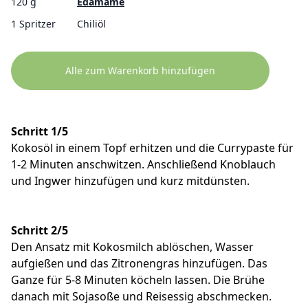
120 g
Edamame
1 Spritzer
Chiliöl
Alle zum Warenkorb hinzufügen
Schritt 1/5
Kokosöl in einem Topf erhitzen und die Currypaste für
1-2 Minuten anschwitzen. Anschließend Knoblauch
und Ingwer hinzufügen und kurz mitdünsten.
Schritt 2/5
Den Ansatz mit Kokosmilch ablöschen, Wasser
aufgießen und das Zitronengras hinzufügen. Das
Ganze für 5-8 Minuten köcheln lassen. Die Brühe
danach mit Sojasoße und Reisessig abschmecken.