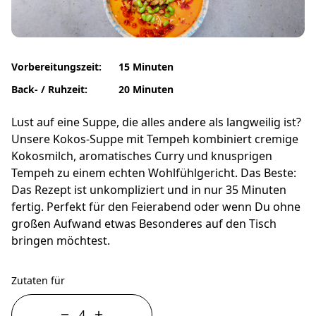
Vorbereitungszeit:
15 Minuten
Back- / Ruhzeit:
20 Minuten
Lust auf eine Suppe, die alles andere als langweilig ist?
Unsere Kokos-Suppe mit Tempeh kombiniert cremige
Kokosmilch, aromatisches Curry und knusprigen
Tempeh zu einem echten Wohlfühlgericht. Das Beste:
Das Rezept ist unkompliziert und in nur 35 Minuten
fertig. Perfekt für den Feierabend oder wenn Du ohne
großen Aufwand etwas Besonderes auf den Tisch
bringen möchtest.
Zutaten für