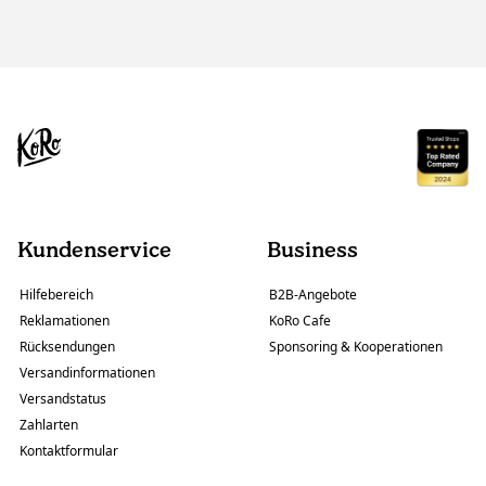
Kundenservice
Business
Hilfebereich
B2B-Angebote
Reklamationen
KoRo Cafe
Rücksendungen
Sponsoring & Kooperationen
Versandinformationen
Versandstatus
Zahlarten
Kontaktformular