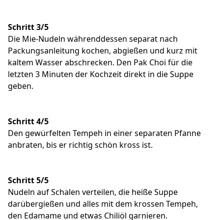
Schritt 3/5
Die Mie-Nudeln währenddessen separat nach
Packungsanleitung kochen, abgießen und kurz mit
kaltem Wasser abschrecken. Den Pak Choi für die
letzten 3 Minuten der Kochzeit direkt in die Suppe
geben.
Schritt 4/5
Den gewürfelten Tempeh in einer separaten Pfanne
anbraten, bis er richtig schön kross ist.
Schritt 5/5
Nudeln auf Schalen verteilen, die heiße Suppe
darübergießen und alles mit dem krossen Tempeh,
den Edamame und etwas Chiliöl garnieren.