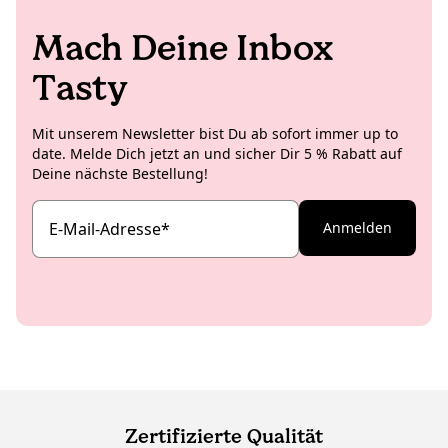
Mach Deine Inbox
Tasty
Mit unserem Newsletter bist Du ab sofort immer up to
date. Melde Dich jetzt an und sicher Dir 5 % Rabatt auf
Deine nächste Bestellung!
E-Mail-Adresse
*
Anmelden
Zertifizierte Qualität