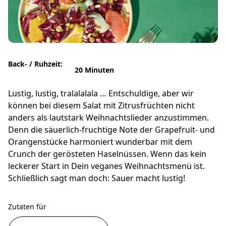
Back- / Ruhzeit:
20 Minuten
Lustig, lustig, tralalalala … Entschuldige, aber wir
können bei diesem Salat mit Zitrusfrüchten nicht
anders als lautstark Weihnachtslieder anzustimmen.
Denn die säuerlich-fruchtige Note der Grapefruit- und
Orangenstücke harmoniert wunderbar mit dem
Crunch der gerösteten Haselnüssen. Wenn das kein
leckerer Start in Dein veganes Weihnachtsmenü ist.
Schließlich sagt man doch: Sauer macht lustig!
Zutaten für