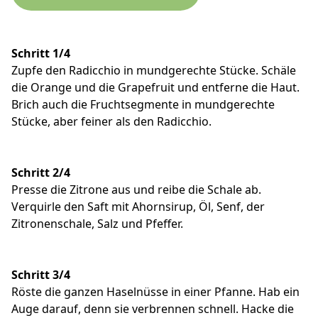
Schritt 1/4
Zupfe den Radicchio in mundgerechte Stücke. Schäle
die Orange und die Grapefruit und entferne die Haut.
Brich auch die Fruchtsegmente in mundgerechte
Stücke, aber feiner als den Radicchio.
Schritt 2/4
Presse die Zitrone aus und reibe die Schale ab.
Verquirle den Saft mit Ahornsirup, Öl, Senf, der
Zitronenschale, Salz und Pfeffer.
Schritt 3/4
Röste die ganzen Haselnüsse in einer Pfanne. Hab ein
Auge darauf, denn sie verbrennen schnell. Hacke die