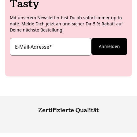
Tasty
Mit unserem Newsletter bist Du ab sofort immer up to
date. Melde Dich jetzt an und sicher Dir 5 % Rabatt auf
Deine nächste Bestellung!
E-Mail-Adresse
*
Anmelden
Zertifizierte Qualität