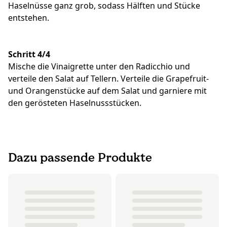
Haselnüsse ganz grob, sodass Hälften und Stücke
entstehen.
Schritt 4/4
Mische die Vinaigrette unter den Radicchio und
verteile den Salat auf Tellern. Verteile die Grapefruit-
und Orangenstücke auf dem Salat und garniere mit
den gerösteten Haselnussstücken.
Dazu passende Produkte