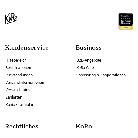
Kundenservice
Business
Hilfebereich
B2B-Angebote
Reklamationen
KoRo Cafe
Rücksendungen
Sponsoring & Kooperationen
Versandinformationen
Versandstatus
Zahlarten
Kontaktformular
Rechtliches
KoRo