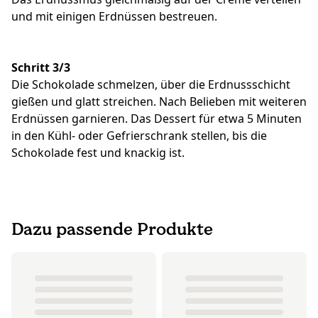
und mit einigen Erdnüssen bestreuen.
Schritt 3/3
Die Schokolade schmelzen, über die Erdnussschicht
gießen und glatt streichen. Nach Belieben mit weiteren
Erdnüssen garnieren. Das Dessert für etwa 5 Minuten
in den Kühl- oder Gefrierschrank stellen, bis die
Schokolade fest und knackig ist.
Dazu passende Produkte