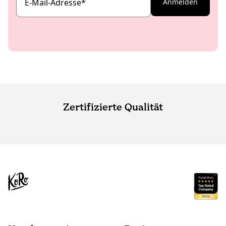
E-Mail-Adresse
*
Anmelden
Zertifizierte Qualität