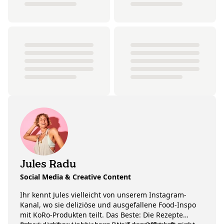
Jules Radu
Social Media & Creative Content
Ihr kennt Jules vielleicht von unserem Instagram-
Kanal, wo sie deliziöse und ausgefallene Food-Inspo
mit KoRo-Produkten teilt. Das Beste: Die Rezepte