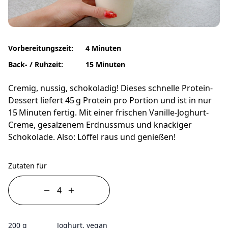
Vorbereitungszeit:
4 Minuten
Back- / Ruhzeit:
15 Minuten
Cremig, nussig, schokoladig! Dieses schnelle Protein-
Dessert liefert 45 g Protein pro Portion und ist in nur
15 Minuten fertig. Mit einer frischen Vanille-Joghurt-
Creme, gesalzenem Erdnussmus und knackiger
Schokolade. Also: Löffel raus und genießen!
Zutaten für
200 g
Joghurt, vegan