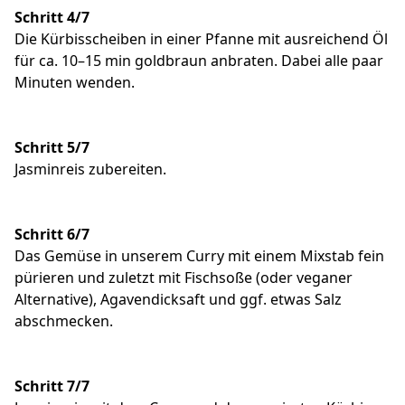
Schritt 4/7
Die Kürbisscheiben in einer Pfanne mit ausreichend Öl
für ca. 10–15 min goldbraun anbraten. Dabei alle paar
Minuten wenden.
Schritt 5/7
Jasminreis zubereiten.
Schritt 6/7
Das Gemüse in unserem Curry mit einem Mixstab fein
pürieren und zuletzt mit Fischsoße (oder veganer
Alternative), Agavendicksaft und ggf. etwas Salz
abschmecken.
Schritt 7/7