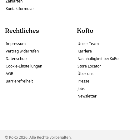
Zahlarten
Kontaktformular
Rechtliches
KoRo
Impressum
Unser Team
Vertrag widerrufen
Karriere
Datenschutz
Nachhaltigkeit bei KoRo
Cookie-Einstellungen
Store Locator
AGB
Über uns
Barrierefreiheit
Presse
Jobs
Newsletter
© KoRo 2026. Alle Rechte vorbehalten.