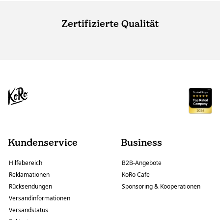
Zertifizierte Qualität
Kundenservice
Business
Hilfebereich
B2B-Angebote
Reklamationen
KoRo Cafe
Rücksendungen
Sponsoring & Kooperationen
Versandinformationen
Versandstatus