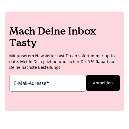
Vintage Lampen.
Mach Deine Inbox
Tasty
Mit unserem Newsletter bist Du ab sofort immer up to
date. Melde Dich jetzt an und sicher Dir 5 % Rabatt auf
Deine nächste Bestellung!
E-Mail-Adresse
*
Anmelden