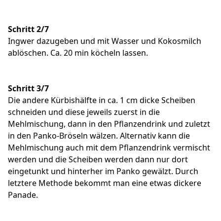
Schritt 2/7
Ingwer dazugeben und mit Wasser und Kokosmilch
ablöschen. Ca. 20 min köcheln lassen.
Schritt 3/7
Die andere Kürbishälfte in ca. 1 cm dicke Scheiben
schneiden und diese jeweils zuerst in die
Mehlmischung, dann in den Pflanzendrink und zuletzt
in den Panko-Bröseln wälzen. Alternativ kann die
Mehlmischung auch mit dem Pflanzendrink vermischt
werden und die Scheiben werden dann nur dort
eingetunkt und hinterher im Panko gewälzt. Durch
letztere Methode bekommt man eine etwas dickere
Panade.