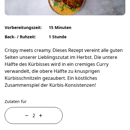
Vorbereitungszeit:
15 Minuten
Back- / Ruhzeit:
1 Stunde
Crispy meets creamy. Dieses Rezept vereint alle guten
Seiten unserer Lieblingszutat im Herbst. Die untere
Hälfte des Kürbisses wird in ein cremiges Curry
verwandelt, die obere Hälfte zu knusprigen
Kürbisschnitzeln gezaubert. Ein köstliches
Zusammenspiel der Kürbis-Konsistenzen!
Zutaten für