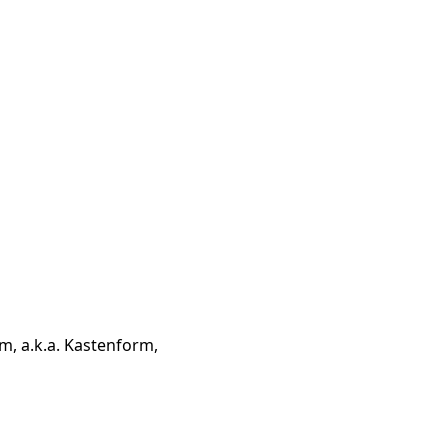
, a.k.a. Kastenform,