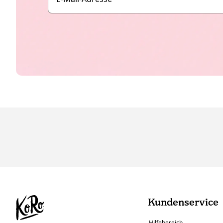
Kundenservice
Hilfebereich