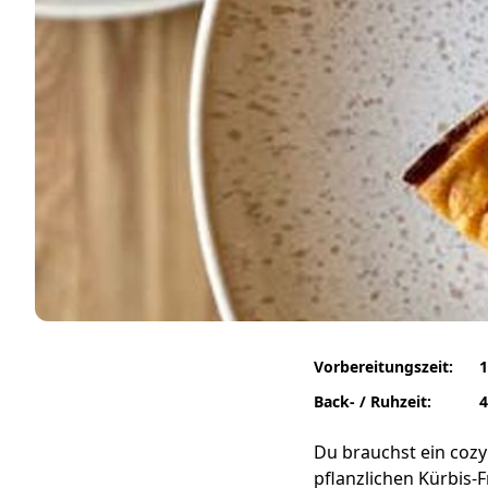
Vorbereitungszeit:
1
Back- / Ruhzeit:
4
Du brauchst ein cozy
pflanzlichen Kürbis-