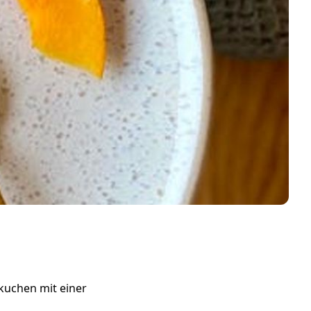
skuchen mit einer