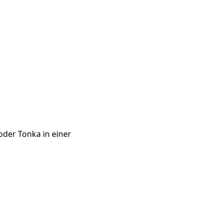
oder Tonka in einer