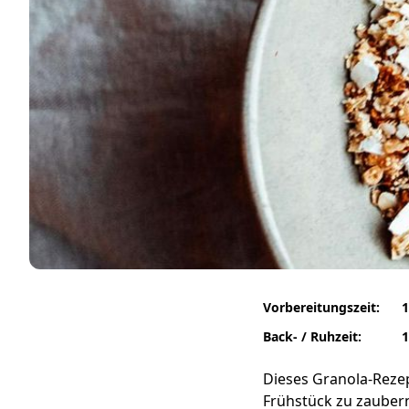
Vorbereitungszeit:
1
Back- / Ruhzeit:
1
Dieses Granola-Rezept
Frühstück zu zauber