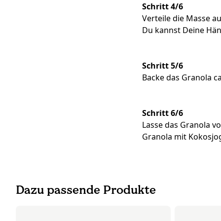
Schritt 4/6
Verteile die Masse a
Du kannst Deine Hän
Schritt 5/6
Backe das Granola ca
Schritt 6/6
Lasse das Granola vo
Granola mit Kokosjo
Dazu passende Produkte