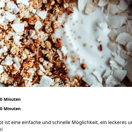
0 Minuten
0 Minuten
 ist eine einfache und schnelle Möglichkeit, ein leckeres un
n!