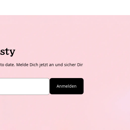
sty
o date. Melde Dich jetzt an und sicher Dir
Anmelden