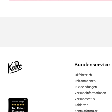
Kundenservice
Hilfebereich
Reklamationen
Rücksendungen
Versandinformationen
Versandstatus
Zahlarten
Kontaktformular