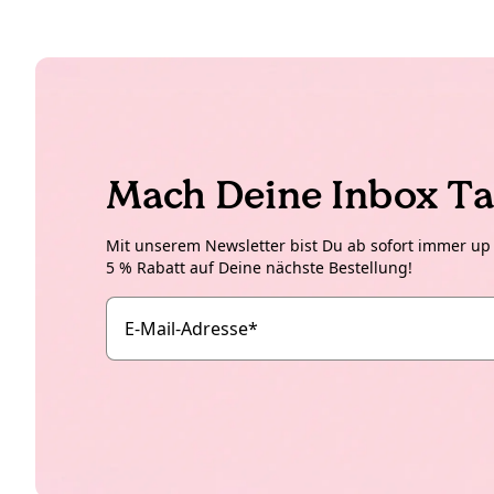
Mach Deine Inbox Ta
Mit unserem Newsletter bist Du ab sofort immer up t
5 % Rabatt auf Deine nächste Bestellung!
E-Mail-Adresse
*