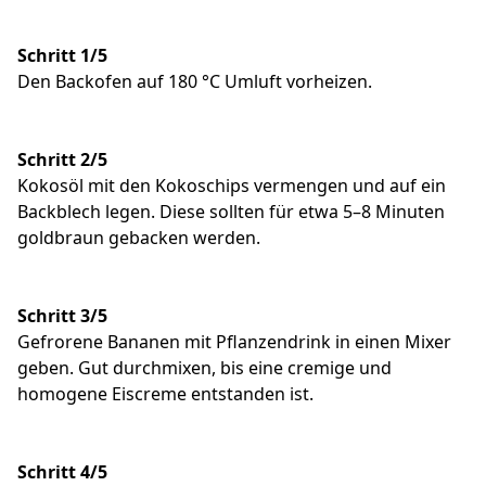
Schritt 1/5
Den Backofen auf 180 °C Umluft vorheizen.
Schritt 2/5
Kokosöl mit den Kokoschips vermengen und auf ein
Backblech legen. Diese sollten für etwa 5–8 Minuten
goldbraun gebacken werden.
Schritt 3/5
Gefrorene Bananen mit Pflanzendrink in einen Mixer
geben. Gut durchmixen, bis eine cremige und
homogene Eiscreme entstanden ist.
Schritt 4/5