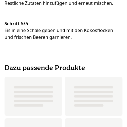
Restliche Zutaten hinzufügen und erneut mischen.
Schritt 5/5
Eis in eine Schale geben und mit den Kokosflocken
und frischen Beeren garnieren.
Dazu passende Produkte