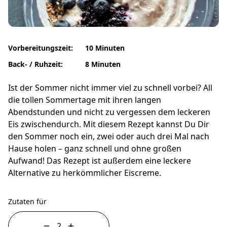
Vorbereitungszeit:
10 Minuten
Back- / Ruhzeit:
8 Minuten
Ist der Sommer nicht immer viel zu schnell vorbei? All
die tollen Sommertage mit ihren langen
Abendstunden und nicht zu vergessen dem leckeren
Eis zwischendurch. Mit diesem Rezept kannst Du Dir
den Sommer noch ein, zwei oder auch drei Mal nach
Hause holen – ganz schnell und ohne großen
Aufwand! Das Rezept ist außerdem eine leckere
Alternative zu herkömmlicher Eiscreme.
Zutaten für