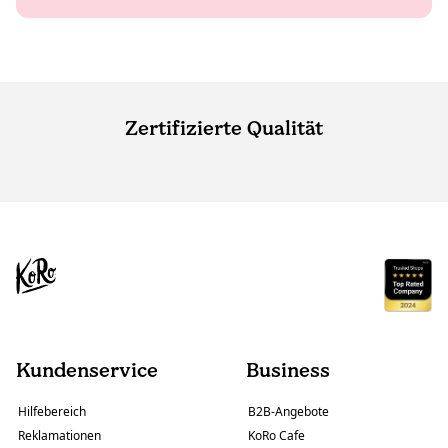
Zertifizierte Qualität
Kundenservice
Business
Hilfebereich
B2B-Angebote
Reklamationen
KoRo Cafe