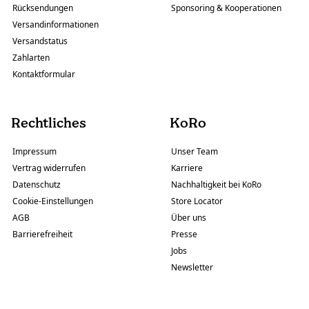
Rücksendungen
Sponsoring & Kooperationen
Versandinformationen
Versandstatus
Zahlarten
Kontaktformular
Rechtliches
KoRo
Impressum
Unser Team
Vertrag widerrufen
Karriere
Datenschutz
Nachhaltigkeit bei KoRo
Cookie-Einstellungen
Store Locator
AGB
Über uns
Barrierefreiheit
Presse
Jobs
Newsletter