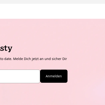
sty
o date. Melde Dich jetzt an und sicher Dir
Anmelden