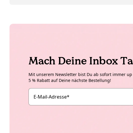
Mach Deine Inbox Ta
Mit unserem Newsletter bist Du ab sofort immer up t
5 % Rabatt auf Deine nächste Bestellung!
E-Mail-Adresse
*