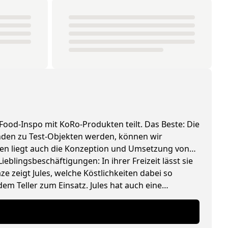
 Food-Inspo mit KoRo-Produkten teilt. Das Beste: Die
tenden zu Test-Objekten werden, können wir
pten liegt auch die Konzeption und Umsetzung von
ieblingsbeschäftigungen: In ihrer Freizeit lässt sie
 zeigt Jules, welche Köstlichkeiten dabei so
m Teller zum Einsatz. Jules hat auch eine