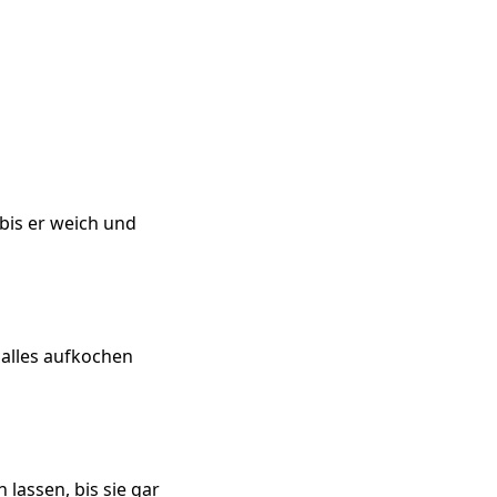
bis er weich und
alles aufkochen
lassen, bis sie gar