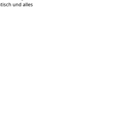
tisch und alles