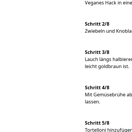
Veganes Hack in eine
Schritt 2/8
Zwiebeln und Knobla
Schritt 3/8
Lauch längs halbiere
leicht goldbraun ist.
Schritt 4/8
Mit Gemüsebrühe ablö
lassen.
Schritt 5/8
Tortelloni hinzufügen