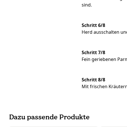
sind.
Schritt 6/8
Herd ausschalten un
Schritt 7/8
Fein geriebenen Parm
Schritt 8/8
Mit frischen Kräuter
Dazu passende Produkte