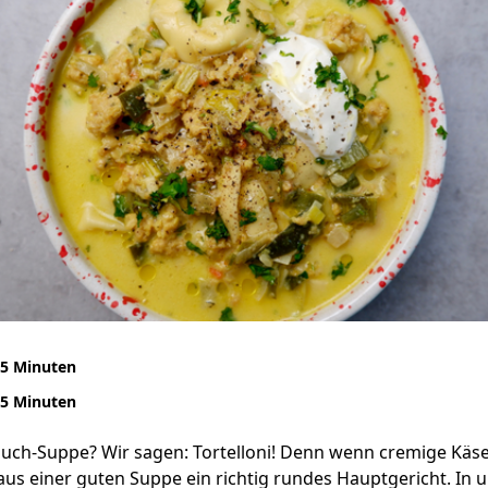
5 Minuten
5 Minuten
auch-Suppe? Wir sagen: Tortelloni! Denn wenn cremige Käs
rd aus einer guten Suppe ein richtig rundes Hauptgericht. In