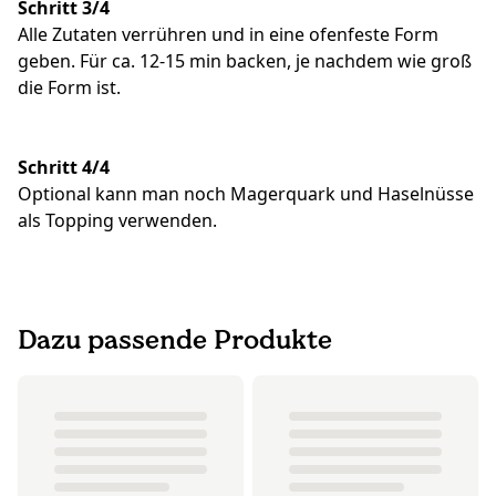
Schritt 3/4
Alle Zutaten verrühren und in eine ofenfeste Form
geben. Für ca. 12-15 min backen, je nachdem wie groß
die Form ist.
Schritt 4/4
Optional kann man noch Magerquark und Haselnüsse
als Topping verwenden.
Dazu passende Produkte