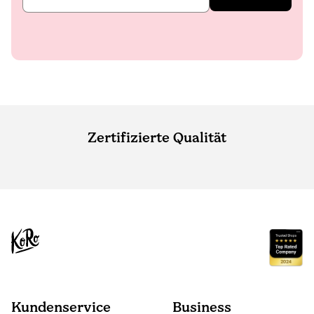
Zertifizierte Qualität
Kundenservice
Business