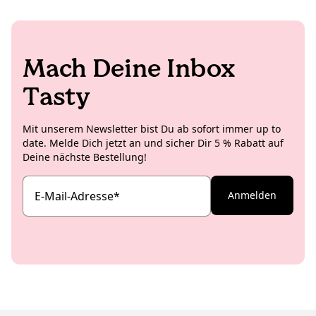
Mach Deine Inbox
Tasty
Mit unserem Newsletter bist Du ab sofort immer up to
date. Melde Dich jetzt an und sicher Dir 5 % Rabatt auf
Deine nächste Bestellung!
E-Mail-Adresse
*
Anmelden