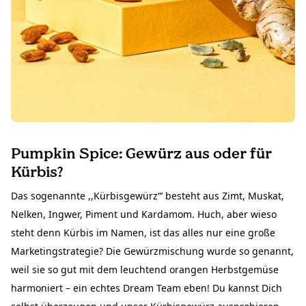
Pumpkin Spice: Gewürz aus oder für
Kürbis?
Das sogenannte ,,Kürbisgewürz“’ besteht aus Zimt, Muskat,
Nelken, Ingwer, Piment und Kardamom. Huch, aber wieso
steht denn Kürbis im Namen, ist das alles nur eine große
Marketingstrategie? Die Gewürzmischung wurde so genannt,
weil sie so gut mit dem leuchtend orangen Herbstgemüse
harmoniert – ein echtes Dream Team eben! Du kannst Dich