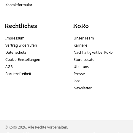
Kontaktformular
Rechtliches
KoRo
Impressum
Unser Team
Vertrag widerrufen
Karriere
Datenschutz
Nachhaltigkeit bei KoRo
Cookie-Einstellungen
Store Locator
AGB
Über uns
Barrierefreiheit
Presse
Jobs
Newsletter
© KoRo 2026. Alle Rechte vorbehalten.