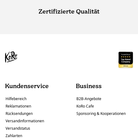
Zertifizierte Qualität
Kundenservice
Business
Hilfebereich
B2B-Angebote
Reklamationen
KoRo Cafe
Rücksendungen
Sponsoring & Kooperationen
Versandinformationen
Versandstatus
Zahlarten