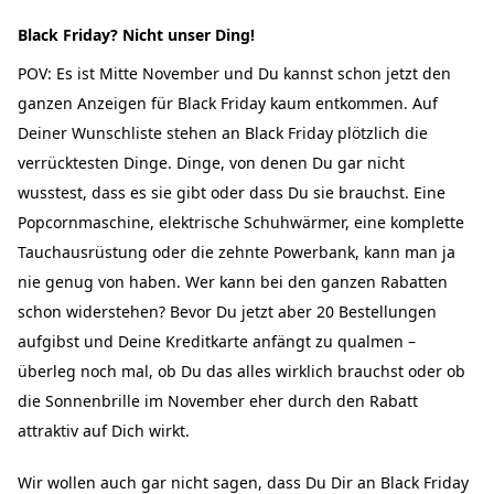
Black Friday? Nicht unser Ding!
POV: Es ist Mitte November und Du kannst schon jetzt den
ganzen Anzeigen für Black Friday kaum entkommen. Auf
Deiner Wunschliste stehen an Black Friday plötzlich die
verrücktesten Dinge. Dinge, von denen Du gar nicht
wusstest, dass es sie gibt oder dass Du sie brauchst. Eine
Popcornmaschine, elektrische Schuhwärmer, eine komplette
Tauchausrüstung oder die zehnte Powerbank, kann man ja
nie genug von haben. Wer kann bei den ganzen Rabatten
schon widerstehen? Bevor Du jetzt aber 20 Bestellungen
aufgibst und Deine Kreditkarte anfängt zu qualmen –
überleg noch mal, ob Du das alles wirklich brauchst oder ob
die Sonnenbrille im November eher durch den Rabatt
attraktiv auf Dich wirkt.
Wir wollen auch gar nicht sagen, dass Du Dir an Black Friday