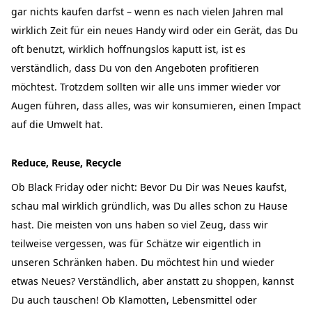
gar nichts kaufen darfst – wenn es nach vielen Jahren mal
wirklich Zeit für ein neues Handy wird oder ein Gerät, das Du
oft benutzt, wirklich hoffnungslos kaputt ist, ist es
verständlich, dass Du von den Angeboten profitieren
möchtest. Trotzdem sollten wir alle uns immer wieder vor
Augen führen, dass alles, was wir konsumieren, einen Impact
auf die Umwelt hat.
Reduce, Reuse, Recycle
Ob Black Friday oder nicht: Bevor Du Dir was Neues kaufst,
schau mal wirklich gründlich, was Du alles schon zu Hause
hast. Die meisten von uns haben so viel Zeug, dass wir
teilweise vergessen, was für Schätze wir eigentlich in
unseren Schränken haben. Du möchtest hin und wieder
etwas Neues? Verständlich, aber anstatt zu shoppen, kannst
Du auch tauschen! Ob Klamotten, Lebensmittel oder