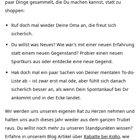
paar Dinge gesammelt, die Du machen kannst, statt zu
shoppen:
Ruf doch mal wieder Deine Oma an, die freut sich
sicherlich.
Du willst was Neues? Wie wär’s mit einer neuen Erfahrung
statt einem neuen Gegenstand? Probier einen neuen
Sportkurs aus oder entdecke eine neue Gegend.
Hak doch mal ein paar Sachen von Deiner mentalen To-do-
Liste ab – ist zwar erst mal öde, aber fühlt sich danach
sicherlich besser an, als wenn Dein Spontankauf bei Dir
ankommt und in der Ecke landet.
Wir werden uns unseren eigenen Rat zu Herzen nehmen und
halten uns auch dieses Jahr wieder aus dem ganzen Trubel
raus. Du willst noch mehr zu unseren Standpunkten wissen?
Erfahre in unserem Blog Artikel über
Rabatte bei KoRo
, wie