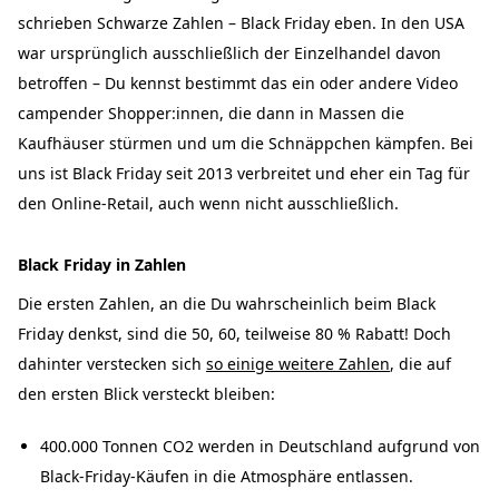
schrieben Schwarze Zahlen – Black Friday eben. In den USA
war ursprünglich ausschließlich der Einzelhandel davon
betroffen – Du kennst bestimmt das ein oder andere Video
campender Shopper:innen, die dann in Massen die
Kaufhäuser stürmen und um die Schnäppchen kämpfen. Bei
uns ist Black Friday seit 2013 verbreitet und eher ein Tag für
den Online-Retail, auch wenn nicht ausschließlich.
Black Friday in Zahlen
Die ersten Zahlen, an die Du wahrscheinlich beim Black
Friday denkst, sind die 50, 60, teilweise 80 % Rabatt! Doch
dahinter verstecken sich
so einige weitere Zahlen
, die auf
den ersten Blick versteckt bleiben:
400.000 Tonnen CO2 werden in Deutschland aufgrund von
Black-Friday-Käufen in die Atmosphäre entlassen.