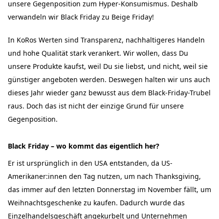
unsere Gegenposition zum Hyper-Konsumismus. Deshalb
verwandeln wir Black Friday zu Beige Friday!
In KoRos Werten sind Transparenz, nachhaltigeres Handeln
und hohe Qualität stark verankert. Wir wollen, dass Du
unsere Produkte kaufst, weil Du sie liebst, und nicht, weil sie
günstiger angeboten werden. Deswegen halten wir uns auch
dieses Jahr wieder ganz bewusst aus dem Black-Friday-Trubel
raus. Doch das ist nicht der einzige Grund für unsere
Gegenposition.
Black Friday – wo kommt das eigentlich her?
Er ist ursprünglich in den USA entstanden, da US-
Amerikaner:innen den Tag nutzen, um nach Thanksgiving,
das immer auf den letzten Donnerstag im November fällt, um
Weihnachtsgeschenke zu kaufen. Dadurch wurde das
Einzelhandelsgeschäft angekurbelt und Unternehmen