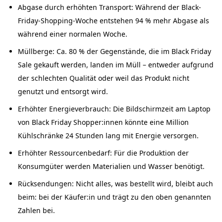
Abgase durch erhöhten Transport: Während der Black-
Friday-Shopping-Woche entstehen 94 % mehr Abgase als
während einer normalen Woche.
Müllberge: Ca. 80 % der Gegenstände, die im Black Friday
Sale gekauft werden, landen im Müll – entweder aufgrund
der schlechten Qualität oder weil das Produkt nicht
genutzt und entsorgt wird.
Erhöhter Energieverbrauch: Die Bildschirmzeit am Laptop
von Black Friday Shopper:innen könnte eine Million
Kühlschränke 24 Stunden lang mit Energie versorgen.
Erhöhter Ressourcenbedarf: Für die Produktion der
Konsumgüter werden Materialien und Wasser benötigt.
Rücksendungen: Nicht alles, was bestellt wird, bleibt auch
beim: bei der Käufer:in und trägt zu den oben genannten
Zahlen bei.