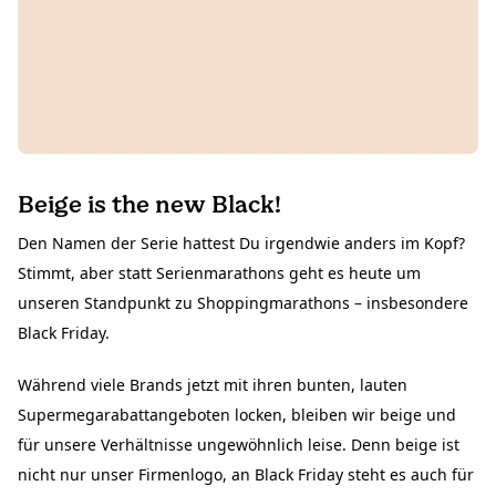
Beige is the new Black!
Den Namen der Serie hattest Du irgendwie anders im Kopf?
Stimmt, aber statt Serienmarathons geht es heute um
unseren Standpunkt zu Shoppingmarathons – insbesondere
Black Friday.
Während viele Brands jetzt mit ihren bunten, lauten
Supermegarabattangeboten locken, bleiben wir beige und
für unsere Verhältnisse ungewöhnlich leise. Denn beige ist
nicht nur unser Firmenlogo, an Black Friday steht es auch für