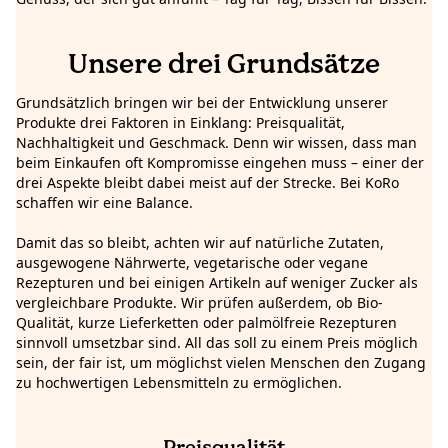
Unsere drei Grundsätze
Grundsätzlich bringen wir bei der Entwicklung unserer
Produkte drei Faktoren in Einklang: Preisqualität,
Nachhaltigkeit und Geschmack. Denn wir wissen, dass man
beim Einkaufen oft Kompromisse eingehen muss – einer der
drei Aspekte bleibt dabei meist auf der Strecke. Bei KoRo
schaffen wir eine Balance.
Damit das so bleibt, achten wir auf natürliche Zutaten,
ausgewogene Nährwerte, vegetarische oder vegane
Rezepturen und bei einigen Artikeln auf weniger Zucker als
vergleichbare Produkte. Wir prüfen außerdem, ob Bio-
Qualität, kurze Lieferketten oder palmölfreie Rezepturen
sinnvoll umsetzbar sind. All das soll zu einem Preis möglich
sein, der fair ist, um möglichst vielen Menschen den Zugang
zu hochwertigen Lebensmitteln zu ermöglichen.
Preisqualität