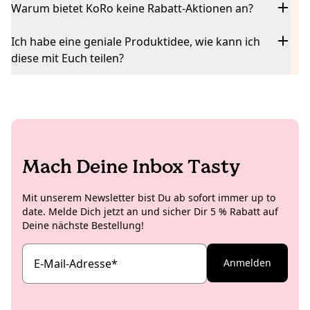
Warum bietet KoRo keine Rabatt-Aktionen an?
Ich habe eine geniale Produktidee, wie kann ich
diese mit Euch teilen?
Mach Deine Inbox Tasty
Mit unserem Newsletter bist Du ab sofort immer up to
date. Melde Dich jetzt an und sicher Dir 5 % Rabatt auf
Deine nächste Bestellung!
E-Mail-Adresse
*
Anmelden