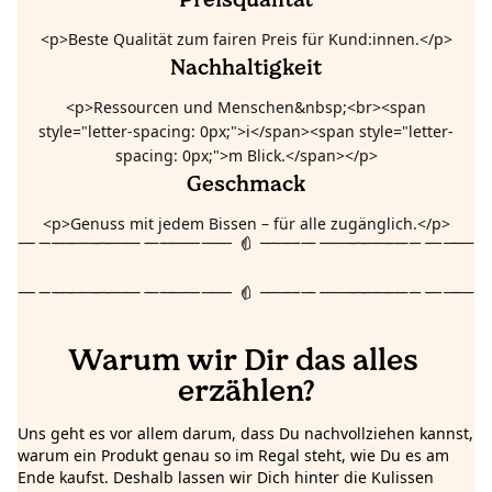
<p>Beste Qualität zum fairen Preis für Kund:innen.</p>
Nachhaltigkeit
<p>Ressourcen und Menschen&nbsp;<br><span
style="letter-spacing: 0px;">i</span><span style="letter-
spacing: 0px;">m Blick.</span></p>
Geschmack
<p>Genuss mit jedem Bissen – für alle zugänglich.</p>
Warum wir Dir das alles 
erzählen?
Uns geht es vor allem darum, dass Du nachvollziehen kannst,
warum ein Produkt genau so im Regal steht, wie Du es am
Ende kaufst. Deshalb lassen wir Dich hinter die Kulissen