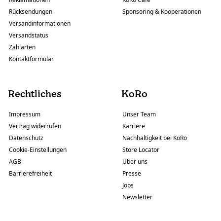
Rücksendungen
Sponsoring & Kooperationen
Versandinformationen
Versandstatus
Zahlarten
Kontaktformular
Rechtliches
KoRo
Impressum
Unser Team
Vertrag widerrufen
Karriere
Datenschutz
Nachhaltigkeit bei KoRo
Cookie-Einstellungen
Store Locator
AGB
Über uns
Barrierefreiheit
Presse
Jobs
Newsletter