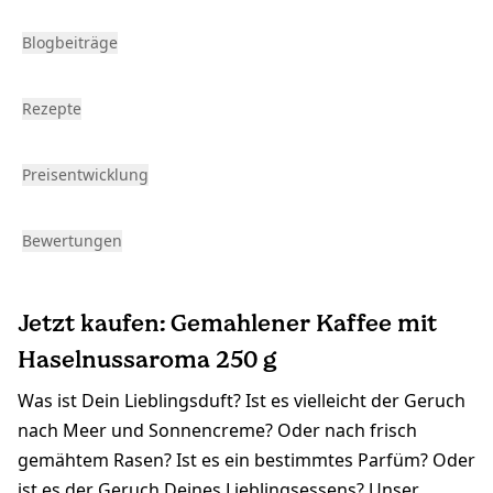
Blogbeiträge
Rezepte
Preisentwicklung
Bewertungen
Jetzt kaufen: Gemahlener Kaffee mit
Haselnussaroma 250 g
Was ist Dein Lieblingsduft? Ist es vielleicht der Geruch
nach Meer und Sonnencreme? Oder nach frisch
gemähtem Rasen? Ist es ein bestimmtes Parfüm? Oder
ist es der Geruch Deines Lieblingsessens? Unser