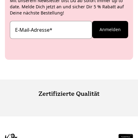
Mit unserem Newsletter bist Du ab sofort immer up to
date. Melde Dich jetzt an und sicher Dir 5 % Rabatt auf
Deine nächste Bestellung!
E-Mail-Adresse
*
Anmelden
Zertifizierte Qualität