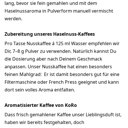
lang, bevor sie fein gemahlen und mit dem
Haselnussaroma in Pulverform manuell vermischt
werden.
Zubereitung unseres Haselnuss-Kaffees
Pro Tasse Nusskaffee á 125 ml Wasser empfehlen wir
Dir, 7–8 g Pulver zu verwenden. Natürlich kannst Du
die Dosierung aber nach Deinem Geschmack
anpassen. Unser Nusskaffee hat einen besonders
feinen Mahlgrad: Er ist damit besonders gut für eine
Filtermaschine oder French Press geeignet und kann
dort sein volles Aroma entfalten.
Aromatisierter Kaffee von KoRo
Dass frisch gemahlener Kaffee unser Lieblingsduft ist,
haben wir bereits festgehalten, doch