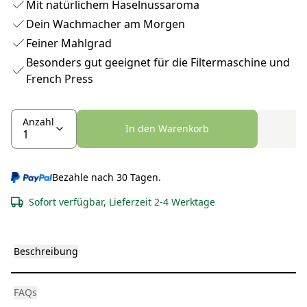
Mit natürlichem Haselnussaroma
Dein Wachmacher am Morgen
Feiner Mahlgrad
Besonders gut geeignet für die Filtermaschine und
French Press
Anzahl
In den Warenkorb
Bezahle nach 30 Tagen.
Sofort verfügbar, Lieferzeit 2-4 Werktage
Beschreibung
FAQs