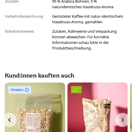
Zutaten
95 % Arabica Bohnen, 5 %
naturidentisches Haselnuss-Aroma
Verkehrsbezeichnung
Gerösteter Kaffee mit natur-identischem
Haselnuss-Aroma, gemahlen
Etikettenhinweis
Zutaten, Nährwerte und Verpackung
können abweichen. Für korrekte
Informationen schau bitte in die
Produktbeschreibung.
Kund:innen kauften auch
Hinweis