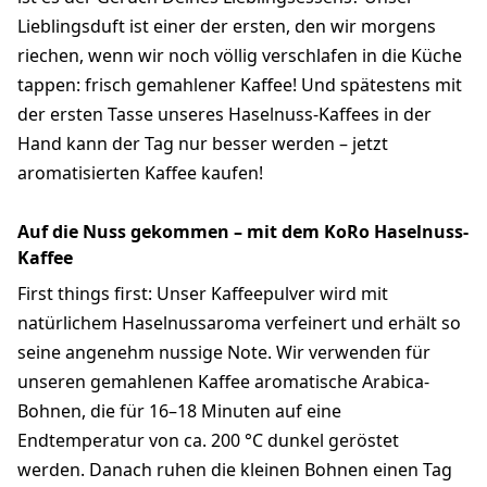
Lieblingsduft ist einer der ersten, den wir morgens
riechen, wenn wir noch völlig verschlafen in die Küche
tappen: frisch gemahlener Kaffee! Und spätestens mit
der ersten Tasse unseres Haselnuss-Kaffees in der
Hand kann der Tag nur besser werden – jetzt
aromatisierten Kaffee kaufen!
Auf die Nuss gekommen – mit dem KoRo Haselnuss-
Kaffee
First things first: Unser Kaffeepulver wird mit
natürlichem Haselnussaroma verfeinert und erhält so
seine angenehm nussige Note. Wir verwenden für
unseren gemahlenen Kaffee aromatische Arabica-
Bohnen, die für 16–18 Minuten auf eine
Endtemperatur von ca. 200 °C dunkel geröstet
werden. Danach ruhen die kleinen Bohnen einen Tag