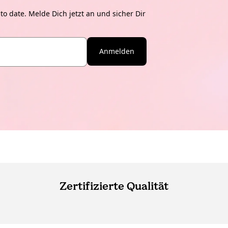
o date. Melde Dich jetzt an und sicher Dir
Anmelden
Zertifizierte Qualität