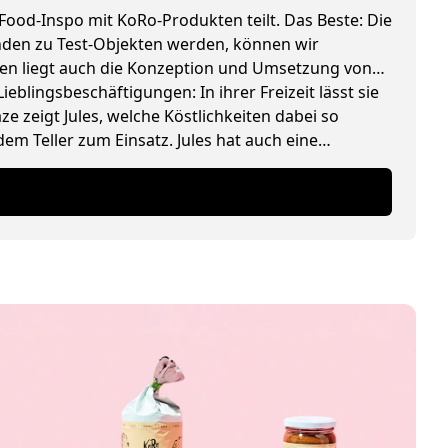
 Food-Inspo mit KoRo-Produkten teilt. Das Beste: Die
tenden zu Test-Objekten werden, können wir
pten liegt auch die Konzeption und Umsetzung von
ieblingsbeschäftigungen: In ihrer Freizeit lässt sie
 zeigt Jules, welche Köstlichkeiten dabei so
m Teller zum Einsatz. Jules hat auch eine