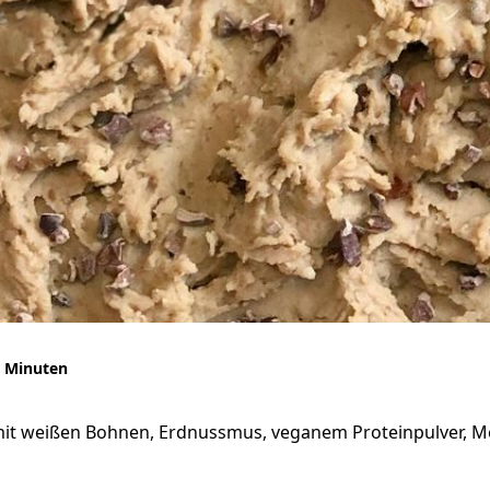
 Minuten
 mit weißen Bohnen, Erdnussmus, veganem Proteinpulver, M