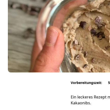
Vorbereitungszeit:
5
Ein leckeres Rezept
Kakaonibs.