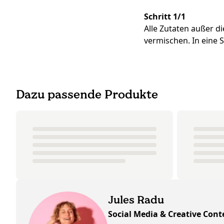
Schritt 1/1
Alle Zutaten außer 
vermischen. In eine 
Dazu passende Produkte
Jules Radu
Social Media & Creative Cont