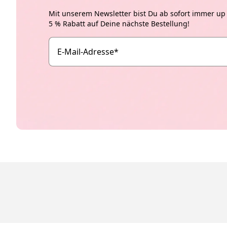
Mit unserem Newsletter bist Du ab sofort immer up t
5 % Rabatt auf Deine nächste Bestellung!
E-Mail-Adresse
*