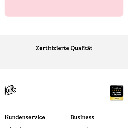
Zertifizierte Qualität
Kundenservice
Business