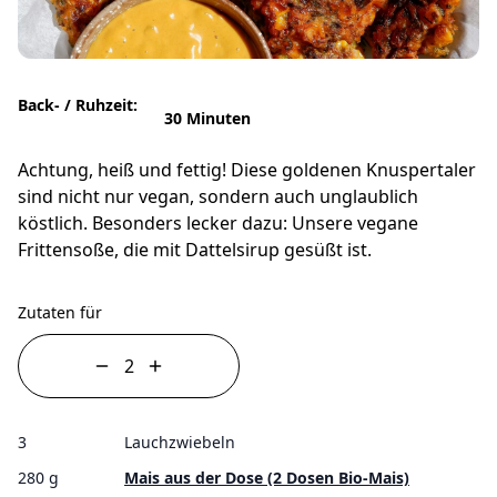
Back- / Ruhzeit:
30 Minuten
Achtung, heiß und fettig! Diese goldenen Knuspertaler
sind nicht nur vegan, sondern auch unglaublich
köstlich. Besonders lecker dazu: Unsere vegane
Frittensoße, die mit Dattelsirup gesüßt ist.
Zutaten für
3
Lauchzwiebeln
280 g
Mais aus der Dose (2 Dosen Bio-Mais)