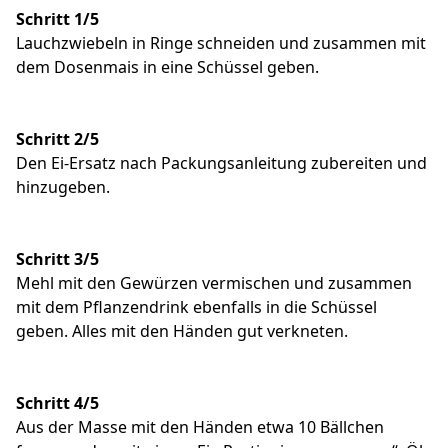
Schritt 1/5
Lauchzwiebeln in Ringe schneiden und zusammen mit
dem Dosenmais in eine Schüssel geben.
Schritt 2/5
Den Ei-Ersatz nach Packungsanleitung zubereiten und
hinzugeben.
Schritt 3/5
Mehl mit den Gewürzen vermischen und zusammen
mit dem Pflanzendrink ebenfalls in die Schüssel
geben. Alles mit den Händen gut verkneten.
Schritt 4/5
Aus der Masse mit den Händen etwa 10 Bällchen