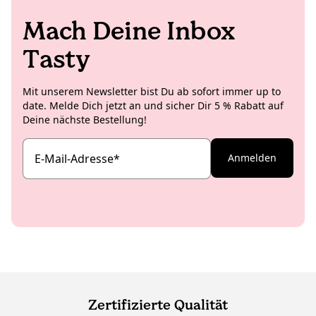
leckere und ästhetische Rezeptideen.
Mach Deine Inbox
Tasty
Mit unserem Newsletter bist Du ab sofort immer up to
date. Melde Dich jetzt an und sicher Dir 5 % Rabatt auf
Deine nächste Bestellung!
E-Mail-Adresse
*
Anmelden
Zertifizierte Qualität