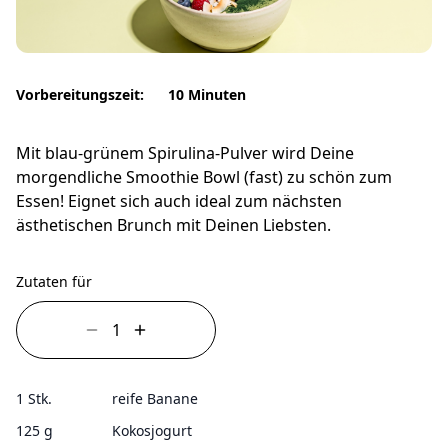
Vorbereitungszeit:
10 Minuten
Mit blau-grünem Spirulina-Pulver wird Deine
morgendliche Smoothie Bowl (fast) zu schön zum
Essen! Eignet sich auch ideal zum nächsten
ästhetischen Brunch mit Deinen Liebsten.
Zutaten für
1 Stk.
reife Banane
125 g
Kokosjogurt