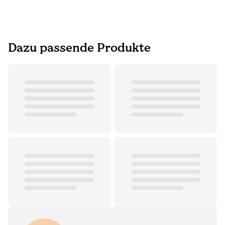
Dazu passende Produkte