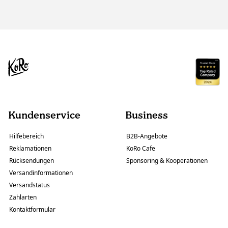
Kundenservice
Business
Hilfebereich
B2B-Angebote
Reklamationen
KoRo Cafe
Rücksendungen
Sponsoring & Kooperationen
Versandinformationen
Versandstatus
Zahlarten
Kontaktformular