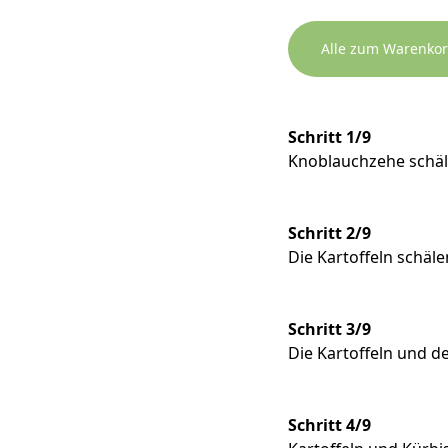
Alle zum Warenko
Schritt 1/9
Knoblauchzehe schäle
Schritt 2/9
Die Kartoffeln schäl
Schritt 3/9
Die Kartoffeln und d
Schritt 4/9