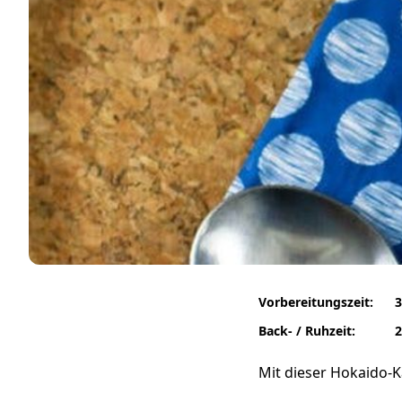
Vorbereitungszeit:
3
Back- / Ruhzeit:
2
Mit dieser Hokaido-Ka