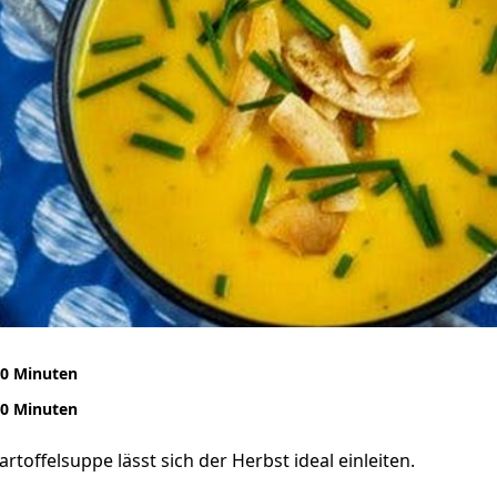
0 Minuten
0 Minuten
rtoffelsuppe lässt sich der Herbst ideal einleiten.