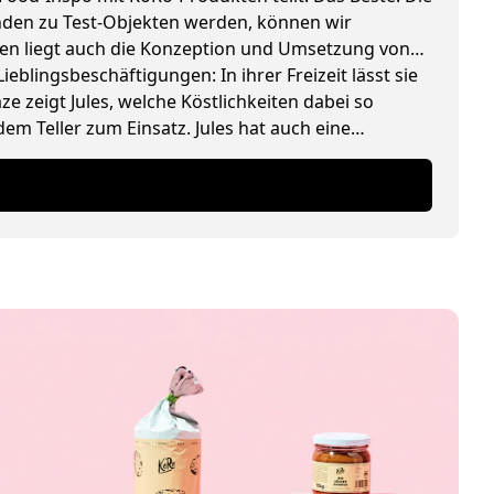
tenden zu Test-Objekten werden, können wir
pten liegt auch die Konzeption und Umsetzung von
ieblingsbeschäftigungen: In ihrer Freizeit lässt sie
 zeigt Jules, welche Köstlichkeiten dabei so
m Teller zum Einsatz. Jules hat auch eine