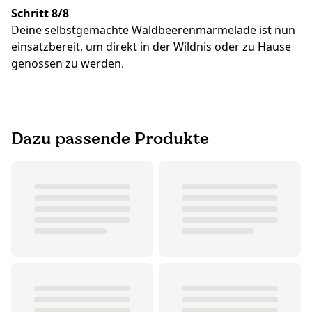
Schritt 8/8
Deine selbstgemachte Waldbeerenmarmelade ist nun
einsatzbereit, um direkt in der Wildnis oder zu Hause
genossen zu werden.
Dazu passende Produkte