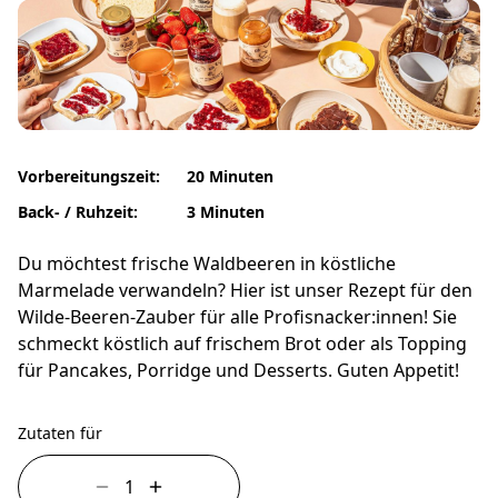
Vorbereitungszeit:
20 Minuten
Back- / Ruhzeit:
3 Minuten
Du möchtest frische Waldbeeren in köstliche
Marmelade verwandeln? Hier ist unser Rezept für den
Wilde-Beeren-Zauber für alle Profisnacker:innen! Sie
schmeckt köstlich auf frischem Brot oder als Topping
für Pancakes, Porridge und Desserts. Guten Appetit!
Zutaten für