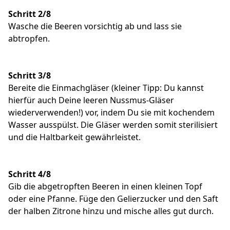
Schritt 2/8
Wasche die Beeren vorsichtig ab und lass sie
abtropfen.
Schritt 3/8
Bereite die Einmachgläser (kleiner Tipp: Du kannst
hierfür auch Deine leeren Nussmus-Gläser
wiederverwenden!) vor, indem Du sie mit kochendem
Wasser ausspülst. Die Gläser werden somit sterilisiert
und die Haltbarkeit gewährleistet.
Schritt 4/8
Gib die abgetropften Beeren in einen kleinen Topf
oder eine Pfanne. Füge den Gelierzucker und den Saft
der halben Zitrone hinzu und mische alles gut durch.