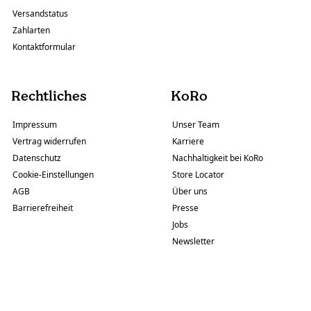
Versandstatus
Zahlarten
Kontaktformular
Rechtliches
KoRo
Impressum
Unser Team
Vertrag widerrufen
Karriere
Datenschutz
Nachhaltigkeit bei KoRo
Cookie-Einstellungen
Store Locator
AGB
Über uns
Barrierefreiheit
Presse
Jobs
Newsletter