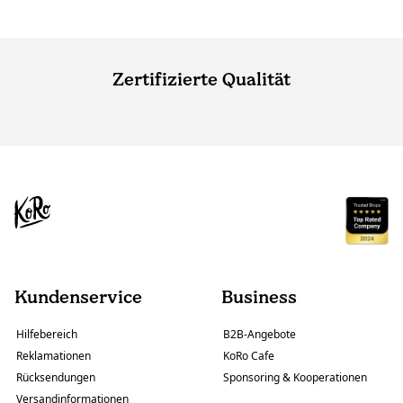
Zertifizierte Qualität
Kundenservice
Business
Hilfebereich
B2B-Angebote
Reklamationen
KoRo Cafe
Rücksendungen
Sponsoring & Kooperationen
Versandinformationen