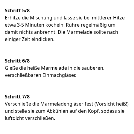
Schritt 5/8
Erhitze die Mischung und lasse sie bei mittlerer Hitze
etwa 3-5 Minuten köcheln. Rühre regelmäßig um,
damit nichts anbrennt. Die Marmelade sollte nach
einiger Zeit eindicken.
Schritt 6/8
Gieße die heiße Marmelade in die sauberen,
verschließbaren Einmachgläser.
Schritt 7/8
Verschließe die Marmeladengläser fest (Vorsicht heiß!)
und stelle sie zum Abkühlen auf den Kopf, sodass sie
luftdicht verschließen.