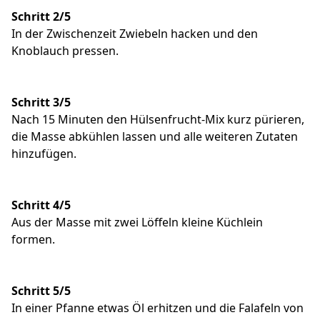
Schritt 2/5
In der Zwischenzeit Zwiebeln hacken und den
Knoblauch pressen.
Schritt 3/5
Nach 15 Minuten den Hülsenfrucht-Mix kurz pürieren,
die Masse abkühlen lassen und alle weiteren Zutaten
hinzufügen.
Schritt 4/5
Aus der Masse mit zwei Löffeln kleine Küchlein
formen.
Schritt 5/5
In einer Pfanne etwas Öl erhitzen und die Falafeln von