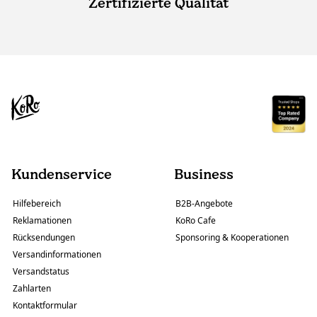
Zertifizierte Qualität
Kundenservice
Business
Hilfebereich
B2B-Angebote
Reklamationen
KoRo Cafe
Rücksendungen
Sponsoring & Kooperationen
Versandinformationen
Versandstatus
Zahlarten
Kontaktformular