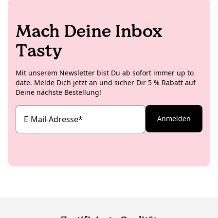
Mach Deine Inbox
Tasty
Mit unserem Newsletter bist Du ab sofort immer up to
date. Melde Dich jetzt an und sicher Dir 5 % Rabatt auf
Deine nächste Bestellung!
E-Mail-Adresse
*
Anmelden