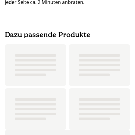
jeder Seite ca. 2 Minuten anbraten.
Dazu passende Produkte