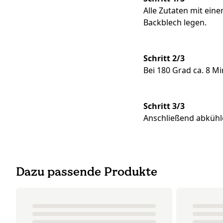
Alle Zutaten mit ein
Backblech legen.
Schritt 2/3
Bei 180 Grad ca. 8 M
Schritt 3/3
Anschließend abkühl
Dazu passende Produkte