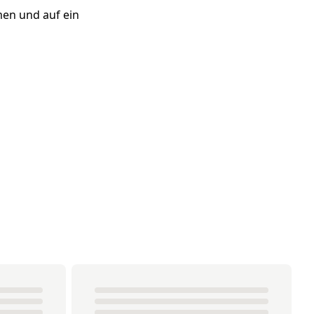
men und auf ein