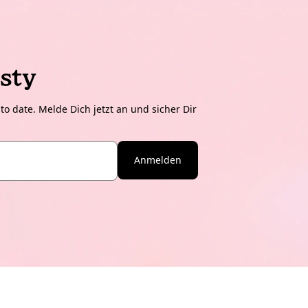
sty
o date. Melde Dich jetzt an und sicher Dir
Anmelden