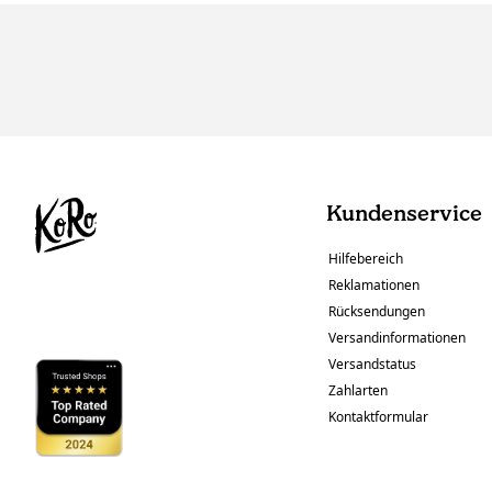
Kundenservice
Hilfebereich
Reklamationen
Rücksendungen
Versandinformationen
Versandstatus
Zahlarten
Kontaktformular