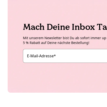
Mach Deine Inbox Ta
Mit unserem Newsletter bist Du ab sofort immer up t
5 % Rabatt auf Deine nächste Bestellung!
E-Mail-Adresse
*