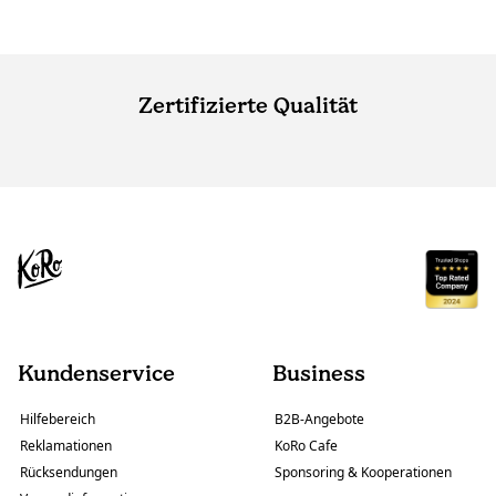
Zertifizierte Qualität
Kundenservice
Business
Hilfebereich
B2B-Angebote
Reklamationen
KoRo Cafe
Rücksendungen
Sponsoring & Kooperationen