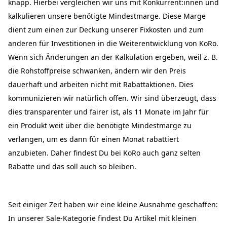
knapp. Hierbei vergleichen wir uns mit Konkurrent:innen und
kalkulieren unsere benötigte Mindestmarge. Diese Marge
dient zum einen zur Deckung unserer Fixkosten und zum
anderen für Investitionen in die Weiterentwicklung von KoRo.
Wenn sich Änderungen an der Kalkulation ergeben, weil z. B.
die Rohstoffpreise schwanken, ändern wir den Preis
dauerhaft und arbeiten nicht mit Rabattaktionen. Dies
kommunizieren wir natürlich offen. Wir sind überzeugt, dass
dies transparenter und fairer ist, als 11 Monate im Jahr für
ein Produkt weit über die benötigte Mindestmarge zu
verlangen, um es dann für einen Monat rabattiert
anzubieten. Daher findest Du bei KoRo auch ganz selten
Rabatte und das soll auch so bleiben.
Seit einiger Zeit haben wir eine kleine Ausnahme geschaffen:
In unserer Sale-Kategorie findest Du Artikel mit kleinen