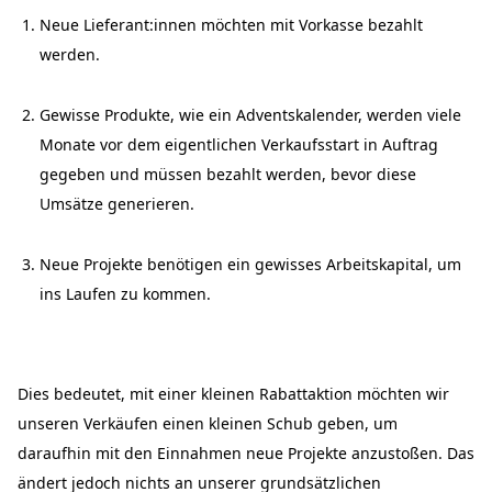
Neue Lieferant:innen möchten mit Vorkasse bezahlt
werden.
Gewisse Produkte, wie ein Adventskalender, werden viele
Monate vor dem eigentlichen Verkaufsstart in Auftrag
gegeben und müssen bezahlt werden, bevor diese
Umsätze generieren.
Neue Projekte benötigen ein gewisses Arbeitskapital, um
ins Laufen zu kommen.
Dies bedeutet, mit einer kleinen Rabattaktion möchten wir
unseren Verkäufen einen kleinen Schub geben, um
daraufhin mit den Einnahmen neue Projekte anzustoßen. Das
ändert jedoch nichts an unserer grundsätzlichen