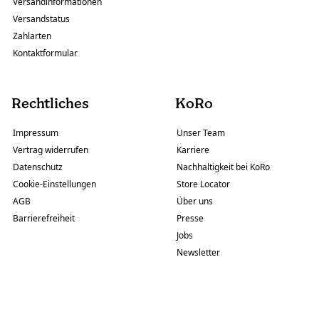
Versandinformationen
Versandstatus
Zahlarten
Kontaktformular
Rechtliches
KoRo
Impressum
Unser Team
Vertrag widerrufen
Karriere
Datenschutz
Nachhaltigkeit bei KoRo
Cookie-Einstellungen
Store Locator
AGB
Über uns
Barrierefreiheit
Presse
Jobs
Newsletter