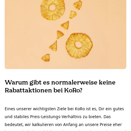
Warum gibt es normalerweise keine
Rabattaktionen bei KoRo?
Eines unserer wichtigsten Ziele bei KoRo ist es, Dir ein gutes
und stabiles Preis-Leistungs-Verhältnis zu bieten. Das
bedeutet, wir kalkulieren von Anfang an unsere Preise eher