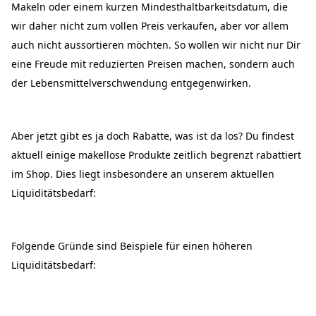
Makeln oder einem kurzen Mindesthaltbarkeitsdatum, die
wir daher nicht zum vollen Preis verkaufen, aber vor allem
auch nicht aussortieren möchten. So wollen wir nicht nur Dir
eine Freude mit reduzierten Preisen machen, sondern auch
der Lebensmittelverschwendung entgegenwirken.
Aber jetzt gibt es ja doch Rabatte, was ist da los? Du findest
aktuell einige makellose Produkte zeitlich begrenzt rabattiert
im Shop. Dies liegt insbesondere an unserem aktuellen
Liquiditätsbedarf:
Folgende Gründe sind Beispiele für einen höheren
Liquiditätsbedarf: