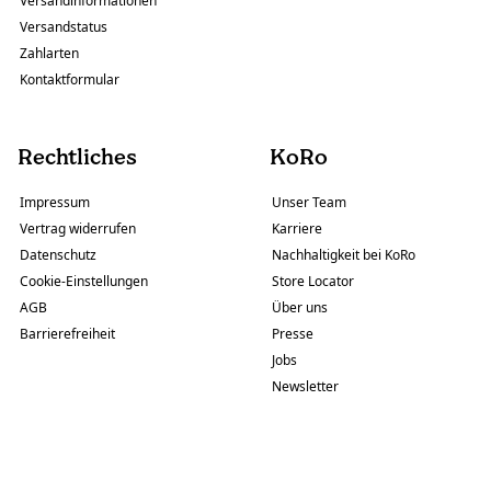
Versandinformationen
Versandstatus
Zahlarten
Kontaktformular
Rechtliches
KoRo
Impressum
Unser Team
Vertrag widerrufen
Karriere
Datenschutz
Nachhaltigkeit bei KoRo
Cookie-Einstellungen
Store Locator
AGB
Über uns
Barrierefreiheit
Presse
Jobs
Newsletter