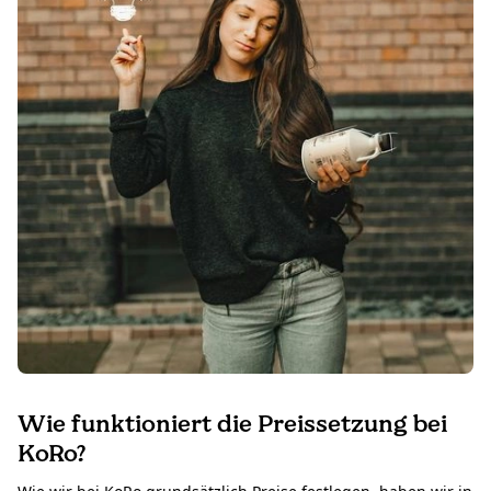
Wie funktioniert die Preissetzung bei
KoRo?