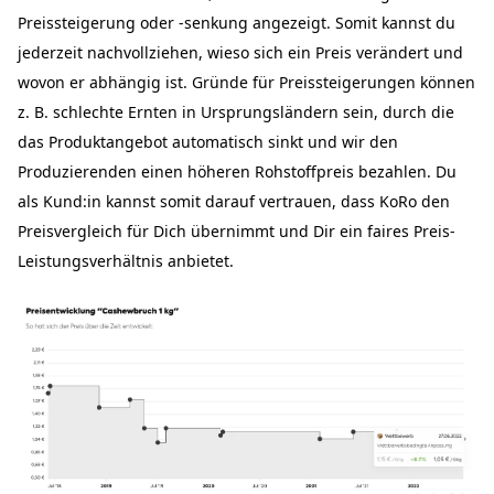
Preissteigerung oder -senkung angezeigt. Somit kannst du
jederzeit nachvollziehen, wieso sich ein Preis verändert und
wovon er abhängig ist. Gründe für Preissteigerungen können
z. B. schlechte Ernten in Ursprungsländern sein, durch die
das Produktangebot automatisch sinkt und wir den
Produzierenden einen höheren Rohstoffpreis bezahlen. Du
als Kund:in kannst somit darauf vertrauen, dass KoRo den
Preisvergleich für Dich übernimmt und Dir ein faires Preis-
Leistungsverhältnis anbietet.