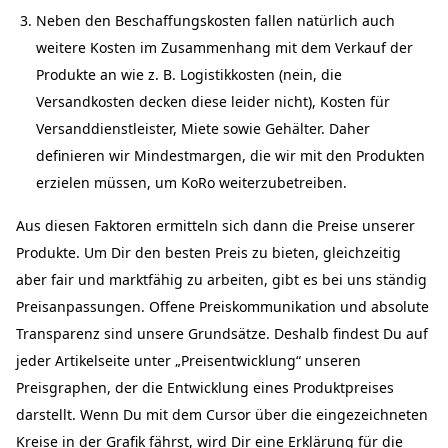
Neben den Beschaffungskosten fallen natürlich auch
weitere Kosten im Zusammenhang mit dem Verkauf der
Produkte an wie z. B. Logistikkosten (nein, die
Versandkosten decken diese leider nicht), Kosten für
Versanddienstleister, Miete sowie Gehälter. Daher
definieren wir Mindestmargen, die wir mit den Produkten
erzielen müssen, um KoRo weiterzubetreiben.
Aus diesen Faktoren ermitteln sich dann die Preise unserer
Produkte. Um Dir den besten Preis zu bieten, gleichzeitig
aber fair und marktfähig zu arbeiten, gibt es bei uns ständig
Preisanpassungen. Offene Preiskommunikation und absolute
Transparenz sind unsere Grundsätze. Deshalb findest Du auf
jeder Artikelseite unter „Preisentwicklung“ unseren
Preisgraphen, der die Entwicklung eines Produktpreises
darstellt. Wenn Du mit dem Cursor über die eingezeichneten
Kreise in der Grafik fährst, wird Dir eine Erklärung für die