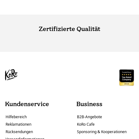
Zertifizierte Qualität
Kundenservice
Business
Hilfebereich
B2B-Angebote
Reklamationen
KoRo Cafe
Rücksendungen
Sponsoring & Kooperationen