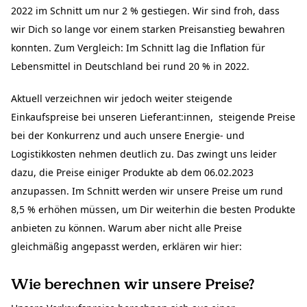
2022 im Schnitt um nur 2 % gestiegen. Wir sind froh, dass
wir Dich so lange vor einem starken Preisanstieg bewahren
konnten. Zum Vergleich: Im Schnitt lag die Inflation für
Lebensmittel in Deutschland bei rund 20 % in 2022.
Aktuell verzeichnen wir jedoch weiter steigende
Einkaufspreise bei unseren Lieferant:innen, steigende Preise
bei der Konkurrenz und auch unsere Energie- und
Logistikkosten nehmen deutlich zu. Das zwingt uns leider
dazu, die Preise einiger Produkte ab dem 06.02.2023
anzupassen. Im Schnitt werden wir unsere Preise um rund
8,5 % erhöhen müssen, um Dir weiterhin die besten Produkte
anbieten zu können. Warum aber nicht alle Preise
gleichmäßig angepasst werden, erklären wir hier:
Wie berechnen wir unsere Preise?