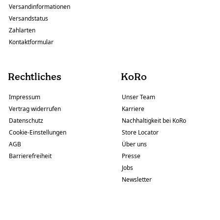
Versandinformationen
Versandstatus
Zahlarten
Kontaktformular
Rechtliches
KoRo
Impressum
Unser Team
Vertrag widerrufen
Karriere
Datenschutz
Nachhaltigkeit bei KoRo
Cookie-Einstellungen
Store Locator
AGB
Über uns
Barrierefreiheit
Presse
Jobs
Newsletter