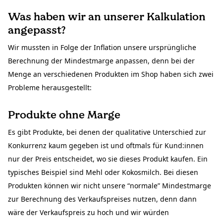
Was haben wir an unserer Kalkulation
angepasst?
Wir mussten in Folge der Inflation unsere ursprüngliche
Berechnung der Mindestmarge anpassen, denn bei der
Menge an verschiedenen Produkten im Shop haben sich zwei
Probleme herausgestellt:
Produkte ohne Marge
Es gibt Produkte, bei denen der qualitative Unterschied zur
Konkurrenz kaum gegeben ist und oftmals für Kund:innen
nur der Preis entscheidet, wo sie dieses Produkt kaufen. Ein
typisches Beispiel sind Mehl oder Kokosmilch. Bei diesen
Produkten können wir nicht unsere “normale” Mindestmarge
zur Berechnung des Verkaufspreises nutzen, denn dann
wäre der Verkaufspreis zu hoch und wir würden