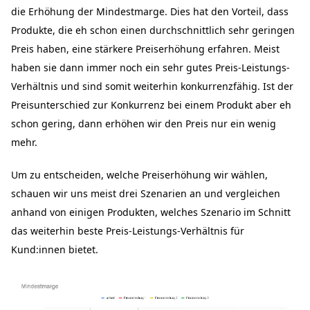
die Erhöhung der Mindestmarge. Dies hat den Vorteil, dass
Produkte, die eh schon einen durchschnittlich sehr geringen
Preis haben, eine stärkere Preiserhöhung erfahren. Meist
haben sie dann immer noch ein sehr gutes Preis-Leistungs-
Verhältnis und sind somit weiterhin konkurrenzfähig. Ist der
Preisunterschied zur Konkurrenz bei einem Produkt aber eh
schon gering, dann erhöhen wir den Preis nur ein wenig
mehr.
Um zu entscheiden, welche Preiserhöhung wir wählen,
schauen wir uns meist drei Szenarien an und vergleichen
anhand von einigen Produkten, welches Szenario im Schnitt
das weiterhin beste Preis-Leistungs-Verhältnis für
Kund:innen bietet.