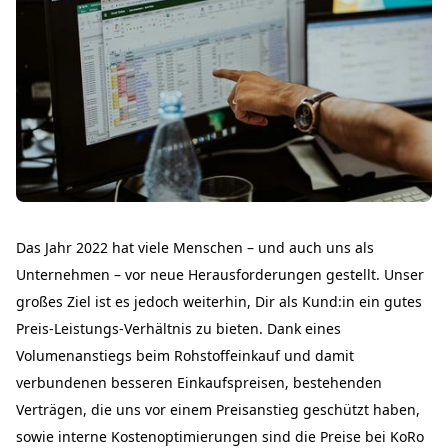
Das Jahr 2022 hat viele Menschen – und auch uns als
Unternehmen – vor neue Herausforderungen gestellt. Unser
großes Ziel ist es jedoch weiterhin, Dir als Kund:in ein gutes
Preis-Leistungs-Verhältnis zu bieten. Dank eines
Volumenanstiegs beim Rohstoffeinkauf und damit
verbundenen besseren Einkaufspreisen, bestehenden
Verträgen, die uns vor einem Preisanstieg geschützt haben,
sowie interne Kostenoptimierungen sind die Preise bei KoRo