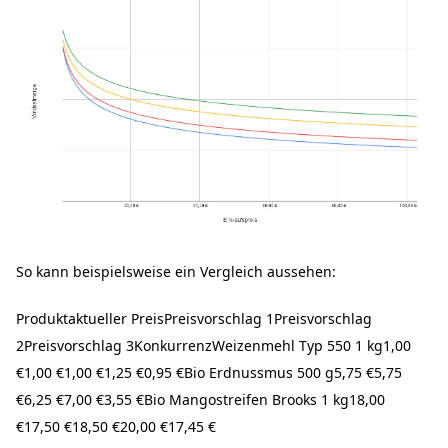
So kann beispielsweise ein Vergleich aussehen:
Produktaktueller PreisPreisvorschlag 1Preisvorschlag
2Preisvorschlag 3KonkurrenzWeizenmehl Typ 550 1 kg1,00
€1,00 €1,00 €1,25 €0,95 €Bio Erdnussmus 500 g5,75 €5,75
€6,25 €7,00 €3,55 €Bio Mangostreifen Brooks 1 kg18,00
€17,50 €18,50 €20,00 €17,45 €