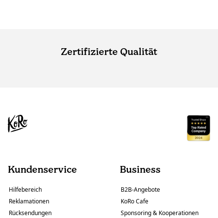
Zertifizierte Qualität
Kundenservice
Business
Hilfebereich
B2B-Angebote
Reklamationen
KoRo Cafe
Rücksendungen
Sponsoring & Kooperationen