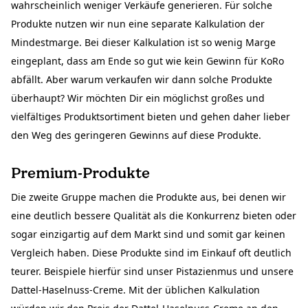
wahrscheinlich weniger Verkäufe generieren. Für solche
Produkte nutzen wir nun eine separate Kalkulation der
Mindestmarge. Bei dieser Kalkulation ist so wenig Marge
eingeplant, dass am Ende so gut wie kein Gewinn für KoRo
abfällt. Aber warum verkaufen wir dann solche Produkte
überhaupt? Wir möchten Dir ein möglichst großes und
vielfältiges Produktsortiment bieten und gehen daher lieber
den Weg des geringeren Gewinns auf diese Produkte.
Premium-Produkte
Die zweite Gruppe machen die Produkte aus, bei denen wir
eine deutlich bessere Qualität als die Konkurrenz bieten oder
sogar einzigartig auf dem Markt sind und somit gar keinen
Vergleich haben. Diese Produkte sind im Einkauf oft deutlich
teurer. Beispiele hierfür sind unser Pistazienmus und unsere
Dattel-Haselnuss-Creme. Mit der üblichen Kalkulation