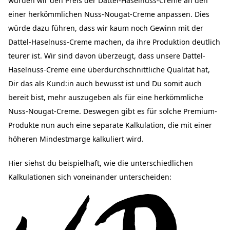
würden wir den Preis der Dattel-Haselnuss-Creme an den
einer herkömmlichen Nuss-Nougat-Creme anpassen. Dies
würde dazu führen, dass wir kaum noch Gewinn mit der
Dattel-Haselnuss-Creme machen, da ihre Produktion deutlich
teurer ist. Wir sind davon überzeugt, dass unsere Dattel-
Haselnuss-Creme eine überdurchschnittliche Qualität hat,
Dir das als Kund:in auch bewusst ist und Du somit auch
bereit bist, mehr auszugeben als für eine herkömmliche
Nuss-Nougat-Creme. Deswegen gibt es für solche Premium-
Produkte nun auch eine separate Kalkulation, die mit einer
höheren Mindestmarge kalkuliert wird.
Hier siehst du beispielhaft, wie die unterschiedlichen
Kalkulationen sich voneinander unterscheiden: