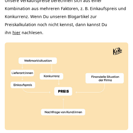
Unsere Verkaufspreise berechnen sich aus einer
Kombination aus mehreren Faktoren, z. B. Einkaufspreis und
Konkurrenz. Wenn Du unseren Blogartikel zur
Preiskalkulation noch nicht kennst, dann kannst Du
ihn
hier
nachlesen.