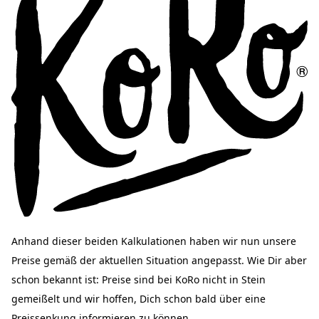
Anhand dieser beiden Kalkulationen haben wir nun unsere
Preise gemäß der aktuellen Situation angepasst. Wie Dir aber
schon bekannt ist: Preise sind bei KoRo nicht in Stein
gemeißelt und wir hoffen, Dich schon bald über eine
Preissenkung informieren zu können.