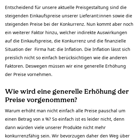
Entscheidend für unsere aktuelle Preisgestaltung sind die
steigenden Einkaufspreise unserer Lieferant:innen sowie die
steigenden Preise bei der Konkurrenz. Nun kommt aber noch
ein weiterer Faktor hinzu, welcher indirekte Auswirkungen
auf die Einkaufspreise, die Konkurrenz und die finanzielle
Situation der Firma hat: die Inflation. Die Inflation lässt sich
preislich nicht so einfach berücksichtigen wie die anderen
Faktoren. Deswegen müssen wir eine generelle Erhöhung
der Preise vornehmen.
Wie wird eine generelle Erhöhung der
Preise vorgenommen?
Warum erhöht man nicht einfach alle Preise pauschal um
einen Betrag von x %? So einfach ist es leider nicht, denn
dann würden viele unserer Produkte nicht mehr
konkurrenzfähig sein. Wir bevorzugen daher den Weg über