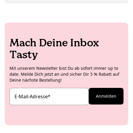
Mach Deine Inbox
Tasty
Mit unserem Newsletter bist Du ab sofort immer up to
date. Melde Dich jetzt an und sicher Dir 5 % Rabatt auf
Deine nächste Bestellung!
E-Mail-Adresse
*
Anmelden