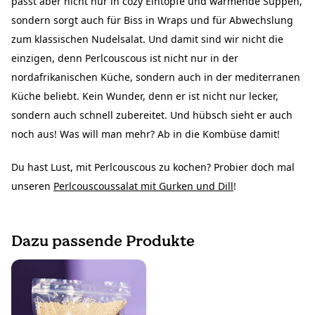
passt aber nicht nur in cozy Eintöpfe und wärmende Suppen,
sondern sorgt auch für Biss in Wraps und für Abwechslung
zum klassischen Nudelsalat. Und damit sind wir nicht die
einzigen, denn Perlcouscous ist nicht nur in der
nordafrikanischen Küche, sondern auch in der mediterranen
Küche beliebt. Kein Wunder, denn er ist nicht nur lecker,
sondern auch schnell zubereitet. Und hübsch sieht er auch
noch aus! Was will man mehr? Ab in die Kombüse damit!
Du hast Lust, mit Perlcouscous zu kochen? Probier doch mal
unseren
Perlcouscoussalat mit Gurken und Dill
!
Dazu passende Produkte