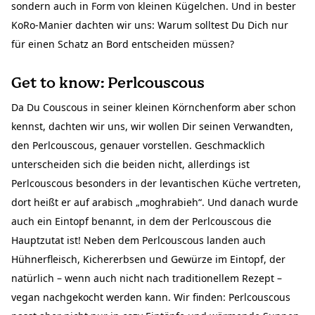
sondern auch in Form von kleinen Kügelchen. Und in bester
KoRo-Manier dachten wir uns: Warum solltest Du Dich nur
für einen Schatz an Bord entscheiden müssen?
Get to know: Perlcouscous
Da Du Couscous in seiner kleinen Körnchenform aber schon
kennst, dachten wir uns, wir wollen Dir seinen Verwandten,
den Perlcouscous, genauer vorstellen. Geschmacklich
unterscheiden sich die beiden nicht, allerdings ist
Perlcouscous besonders in der levantischen Küche vertreten,
dort heißt er auf arabisch „moghrabieh“. Und danach wurde
auch ein Eintopf benannt, in dem der Perlcouscous die
Hauptzutat ist! Neben dem Perlcouscous landen auch
Hühnerfleisch, Kichererbsen und Gewürze im Eintopf, der
natürlich – wenn auch nicht nach traditionellem Rezept –
vegan nachgekocht werden kann. Wir finden: Perlcouscous