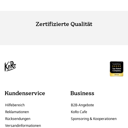
Zertifizierte Qualität
Kundenservice
Business
Hilfebereich
B2B-Angebote
Reklamationen
KoRo Cafe
Rücksendungen
Sponsoring & Kooperationen
Versandinformationen