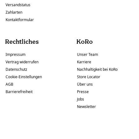
Versandstatus
Zahlarten
Kontaktformular
Rechtliches
KoRo
Impressum
Unser Team
Vertrag widerrufen
Karriere
Datenschutz
Nachhaltigkeit bei KoRo
Cookie-Einstellungen
Store Locator
AGB
Über uns
Barrierefreiheit
Presse
Jobs
Newsletter