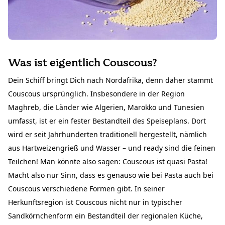
Was ist eigentlich Couscous?
Dein Schiff bringt Dich nach Nordafrika, denn daher stammt
Couscous ursprünglich. Insbesondere in der Region
Maghreb, die Länder wie Algerien, Marokko und Tunesien
umfasst, ist er ein fester Bestandteil des Speiseplans. Dort
wird er seit Jahrhunderten traditionell hergestellt, nämlich
aus Hartweizengrieß und Wasser – und ready sind die feinen
Teilchen! Man könnte also sagen: Couscous ist quasi Pasta!
Macht also nur Sinn, dass es genauso wie bei Pasta auch bei
Couscous verschiedene Formen gibt. In seiner
Herkunftsregion ist Couscous nicht nur in typischer
Sandkörnchenform ein Bestandteil der regionalen Küche,