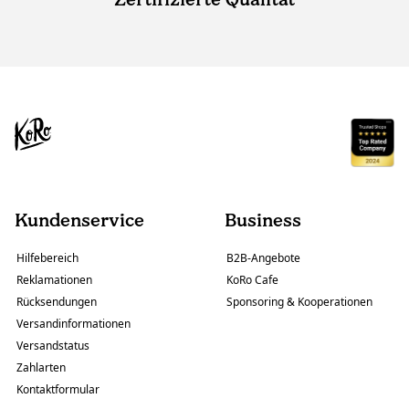
Kundenservice
Business
Hilfebereich
B2B-Angebote
Reklamationen
KoRo Cafe
Rücksendungen
Sponsoring & Kooperationen
Versandinformationen
Versandstatus
Zahlarten
Kontaktformular