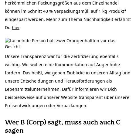
herkömmlichen Packungsgrößen aus dem Einzelhandel
können im Schnitt 40 % Verpackungsmüll auf 1 kg Produkt*
eingespart werden. Mehr zum Thema Nachhaltigkeit erfährst
Du
hier
.
Unsere Transparenz war für die Zertifizierung ebenfalls
wichtig. Wir wollen eine Kommunikation auf Augenhöhe
fördern. Das heißt, wir geben Einblicke in unseren Alltag und
unsere Entscheidungen und Herausforderungen als
Lebensmittelunternehmen. Dafür informieren wir Dich
beispielsweise auf unserer Website transparent über unsere
Preisentwicklungen oder Verpackungen.
Wer B (Corp) sagt, muss auch auch C
sagen