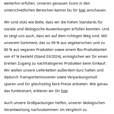
weiterhin erfüllen. Unseren genauen Score in den
unterschiedlichen Bereichen kannst Du Dir
hier
anschauen.
Wir sind stolz wie Bolle, dass wir die hohen Standards für
soziale und ökologische Auswirkungen erfüllen konnten. Und
es zeigt uns auch, dass wir auf dem richtigen Weg sind. Mit
unserem Sortiment, das zu 99 % aus vegetarischen und zu
80 % aus veganen Produkten sowie einem Bio-Produktanteil
von 47 % besteht (Stand 03/2024), ermöglichen wir Dir einen
breiten Zugang zu nachhaltigeren Produkten beim Einkauf.
Wir wollen unsere Lieferketten außerdem kurz halten und
dadurch Transportemissionen sowie Verpackungsmüll
sparen und Dir gleichzeitig faire Preise anbieten. Wie genau
das funktioniert, erklären wir Dir
hier
.
Auch unsere Großpackungen helfen, unserer ökologischen
Verantwortung nachzukommen: Im Vergleich zu