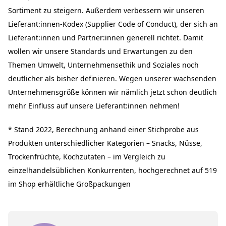
Sortiment zu steigern. Außerdem verbessern wir unseren
Lieferant:innen-Kodex (Supplier Code of Conduct), der sich an
Lieferant:innen und Partner:innen generell richtet. Damit
wollen wir unsere Standards und Erwartungen zu den
Themen Umwelt, Unternehmensethik und Soziales noch
deutlicher als bisher definieren. Wegen unserer wachsenden
Unternehmensgröße können wir nämlich jetzt schon deutlich
mehr Einfluss auf unsere Lieferant:innen nehmen!
* Stand 2022, Berechnung anhand einer Stichprobe aus
Produkten unterschiedlicher Kategorien – Snacks, Nüsse,
Trockenfrüchte, Kochzutaten – im Vergleich zu
einzelhandelsüblichen Konkurrenten, hochgerechnet auf 519
im Shop erhältliche Großpackungen