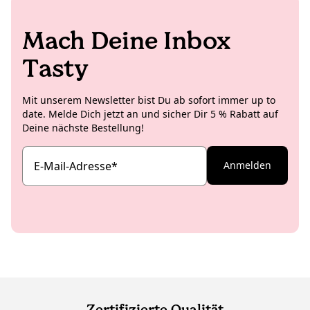
Mach Deine Inbox
Tasty
Mit unserem Newsletter bist Du ab sofort immer up to
date. Melde Dich jetzt an und sicher Dir 5 % Rabatt auf
Deine nächste Bestellung!
E-Mail-Adresse
*
Anmelden
Zertifizierte Qualität